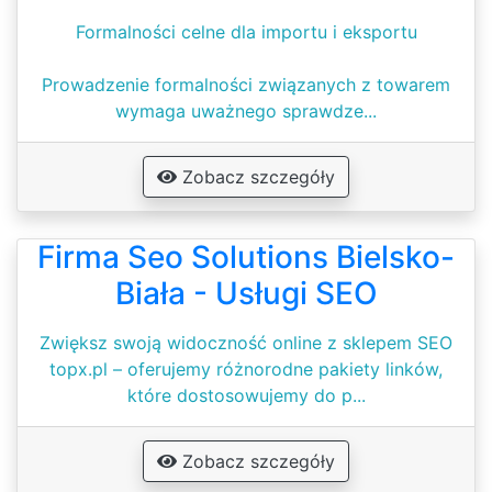
Formalności celne dla importu i eksportu
Prowadzenie formalności związanych z towarem
wymaga uważnego sprawdze...
Zobacz szczegóły
Firma Seo Solutions Bielsko-
Biała - Usługi SEO
Zwiększ swoją widoczność online z sklepem SEO
topx.pl – oferujemy różnorodne pakiety linków,
które dostosowujemy do p...
Zobacz szczegóły