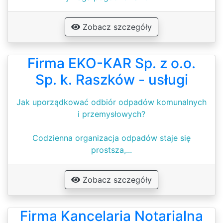
Zobacz szczegóły
Firma EKO-KAR Sp. z o.o.
Sp. k. Raszków - usługi
Jak uporządkować odbiór odpadów komunalnych
i przemysłowych?
Codzienna organizacja odpadów staje się
prostsza,...
Zobacz szczegóły
Firma Kancelaria Notarialna