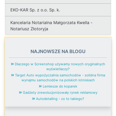
EKO-KAR Sp. z o.o. Sp. k.
Kancelaria Notarialna Małgorzata Kwella -
Notariusz Złotoryja
NAJNOWSZE NA BLOGU
Dlaczego w Screenshop używamy nowych oryginalnych
wyświetlaczy?
Target Auto wypożyczalnia samochodów - solidna firma
wynajmu samochodów na polskich lotniskach
Lemiesze do koparek
Gadżety zrewolucjonizowały rynek reklamowy
Autodetailing - co to takiego?