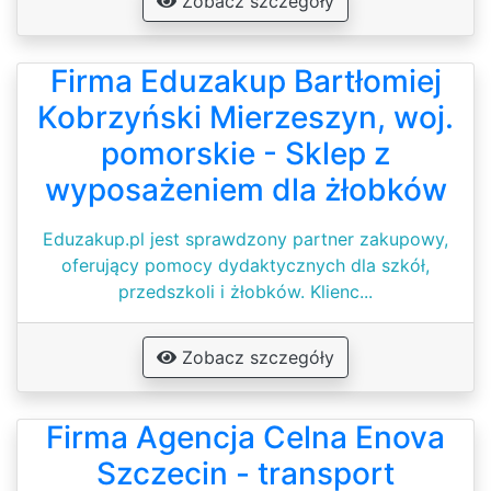
Zobacz szczegóły
Firma Eduzakup Bartłomiej
Kobrzyński Mierzeszyn, woj.
pomorskie - Sklep z
wyposażeniem dla żłobków
Eduzakup.pl jest sprawdzony partner zakupowy,
oferujący pomocy dydaktycznych dla szkół,
przedszkoli i żłobków. Klienc...
Zobacz szczegóły
Firma Agencja Celna Enova
Szczecin - transport