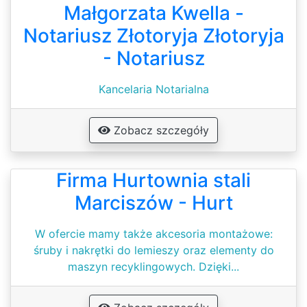
Małgorzata Kwella -
Notariusz Złotoryja Złotoryja
- Notariusz
Kancelaria Notarialna
Zobacz szczegóły
Firma Hurtownia stali
Marciszów - Hurt
W ofercie mamy także akcesoria montażowe:
śruby i nakrętki do lemieszy oraz elementy do
maszyn recyklingowych. Dzięki...