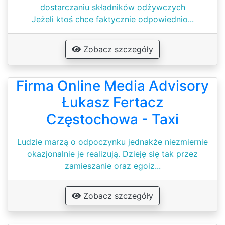
dostarczaniu składników odżywczych
Jeżeli ktoś chce faktycznie odpowiednio...
Zobacz szczegóły
Firma Online Media Advisory
Łukasz Fertacz
Częstochowa - Taxi
Ludzie marzą o odpoczynku jednakże niezmiernie
okazjonalnie je realizują. Dzieję się tak przez
zamieszanie oraz egoiz...
Zobacz szczegóły