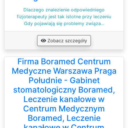
Dlaczego znalezienie odpowiedniego
fizjoterapeuty jest tak istotne przy leczeniu
Gdy pojawiają się problemy związa...
Zobacz szczegóły
Firma Boramed Centrum
Medyczne Warszawa Praga
Południe - Gabinet
stomatologiczny Boramed,
Leczenie kanałowe w
Centrum Medycznym
Boramed, Leczenie
kanałowe w Centrum