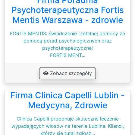
Firma Poradnia
Psychoterapeutyczna Fortis
Mentis Warszawa - zdrowie
FORTIS MENTIS: świadczenie rzetelnej pomocy za
pomocą porad psychologicznych oraz
psychoterapeutycznej
FORTIS MENT...
Zobacz szczegóły
Firma Clinica Capelli Lublin -
Medycyna, Zdrowie
Clinica Capelli proponuje skuteczne leczenie
wypadających włosów na terenie Lublina. Klienci,
którzy się tutaj zgłosz...