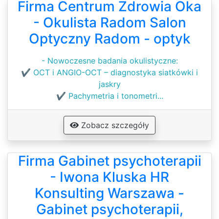
Firma Centrum Zdrowia Oka
- Okulista Radom Salon
Optyczny Radom - optyk
- Nowoczesne badania okulistyczne:
✔ OCT i ANGIO-OCT – diagnostyka siatkówki i
jaskry
✔ Pachymetria i tonometri...
Zobacz szczegóły
Firma Gabinet psychoterapii
- Iwona Kluska HR
Konsulting Warszawa -
Gabinet psychoterapii,