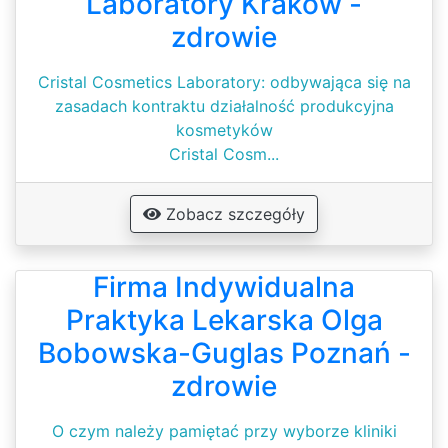
Laboratory Kraków -
zdrowie
Cristal Cosmetics Laboratory: odbywająca się na
zasadach kontraktu działalność produkcyjna
kosmetyków
Cristal Cosm...
Zobacz szczegóły
Firma Indywidualna
Praktyka Lekarska Olga
Bobowska-Guglas Poznań -
zdrowie
O czym należy pamiętać przy wyborze kliniki