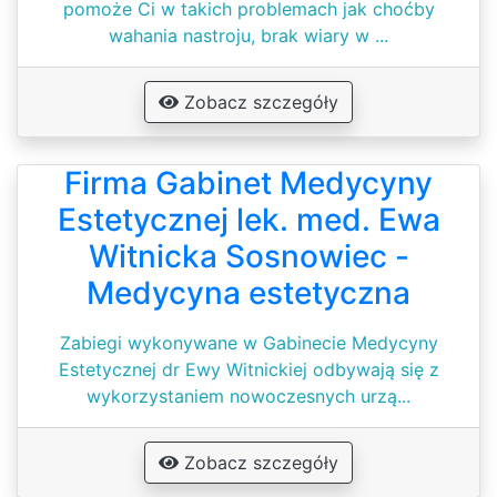
pomoże Ci w takich problemach jak choćby
wahania nastroju, brak wiary w ...
Zobacz szczegóły
Firma Gabinet Medycyny
Estetycznej lek. med. Ewa
Witnicka Sosnowiec -
Medycyna estetyczna
Zabiegi wykonywane w Gabinecie Medycyny
Estetycznej dr Ewy Witnickiej odbywają się z
wykorzystaniem nowoczesnych urzą...
Zobacz szczegóły