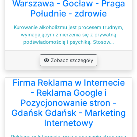
Warszawa - Gocław - Praga
Południe - zdrowie
Kurowanie alkoholizmu jest procesem trudnym,
wymagającym zmierzenia się z prywatną
podświadomością i psychiką. Stosow...
Zobacz szczegóły
Firma Reklama w Internecie
- Reklama Google i
Pozycjonowanie stron -
Gdańsk Gdańsk - Marketing
Internetowy
Reklama w Internecie, pozycjonowanie stron oraz