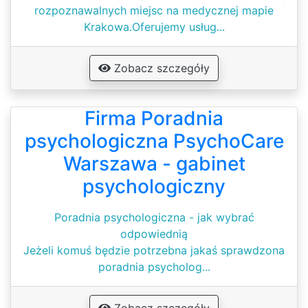
rozpoznawalnych miejsc na medycznej mapie
Krakowa.Oferujemy usług...
Zobacz szczegóły
Firma Poradnia
psychologiczna PsychoCare
Warszawa - gabinet
psychologiczny
Poradnia psychologiczna - jak wybrać
odpowiednią
Jeżeli komuś będzie potrzebna jakaś sprawdzona
poradnia psycholog...