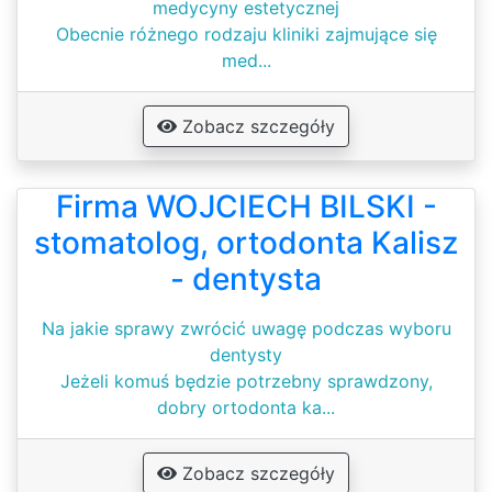
medycyny estetycznej
Obecnie różnego rodzaju kliniki zajmujące się
med...
Zobacz szczegóły
Firma WOJCIECH BILSKI -
stomatolog, ortodonta Kalisz
- dentysta
Na jakie sprawy zwrócić uwagę podczas wyboru
dentysty
Jeżeli komuś będzie potrzebny sprawdzony,
dobry ortodonta ka...
Zobacz szczegóły