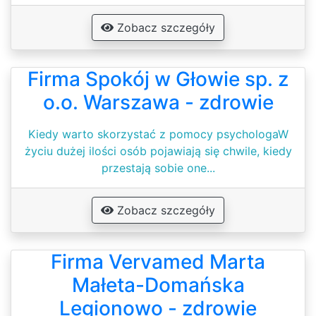
Zobacz szczegóły
Firma Spokój w Głowie sp. z
o.o. Warszawa - zdrowie
Kiedy warto skorzystać z pomocy psychologaW
życiu dużej ilości osób pojawiają się chwile, kiedy
przestają sobie one...
Zobacz szczegóły
Firma Vervamed Marta
Małeta-Domańska
Legionowo - zdrowie