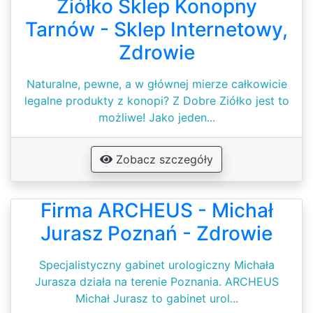
Ziółko Sklep Konopny
Tarnów - Sklep Internetowy,
Zdrowie
Naturalne, pewne, a w głównej mierze całkowicie
legalne produkty z konopi? Z Dobre Ziółko jest to
możliwe! Jako jeden...
Zobacz szczegóły
Firma ARCHEUS - Michał
Jurasz Poznań - Zdrowie
Specjalistyczny gabinet urologiczny Michała
Jurasza działa na terenie Poznania. ARCHEUS
Michał Jurasz to gabinet urol...