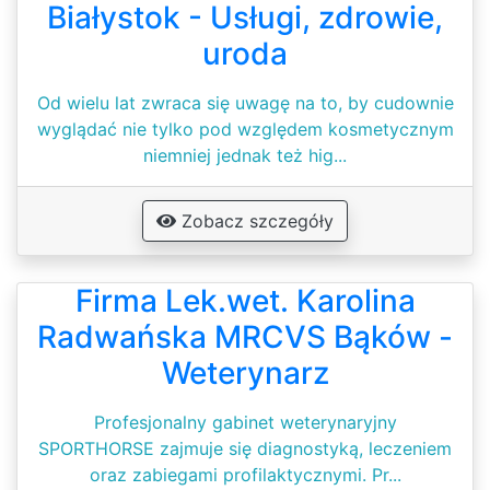
Białystok - Usługi, zdrowie,
uroda
Od wielu lat zwraca się uwagę na to, by cudownie
wyglądać nie tylko pod względem kosmetycznym
niemniej jednak też hig...
Zobacz szczegóły
Firma Lek.wet. Karolina
Radwańska MRCVS Bąków -
Weterynarz
Profesjonalny gabinet weterynaryjny
SPORTHORSE zajmuje się diagnostyką, leczeniem
oraz zabiegami profilaktycznymi. Pr...