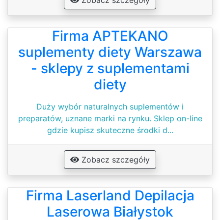
Zobacz szczegóły
Firma APTEKANO
suplementy diety Warszawa
- sklepy z suplementami
diety
Duży wybór naturalnych suplementów i
preparatów, uznane marki na rynku. Sklep on-line
gdzie kupisz skuteczne środki d...
Zobacz szczegóły
Firma Laserland Depilacja
Laserowa Białystok