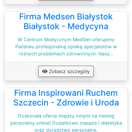
Firma Medsen Białystok
Białystok - Medycyna
W Centrum Medycznym MedSen oferujemy
Państwu profesjonalną opiekę specjalistów w
różnych problemach zdrowotnych. Nasz...
Zobacz szczegóły
Firma Inspirowani Ruchem
Szczecin - Zdrowie i Uroda
Doskonała oferta między innymi na trening
personalny online! Dodatkowo masaże i dietetyka
oraz doradztwo personalne.