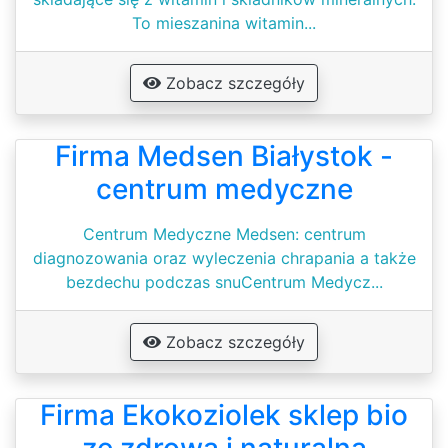
To mieszanina witamin...
Zobacz szczegóły
Firma Medsen Białystok -
centrum medyczne
Centrum Medyczne Medsen: centrum
diagnozowania oraz wyleczenia chrapania a także
bezdechu podczas snuCentrum Medycz...
Zobacz szczegóły
Firma Ekokoziolek sklep bio