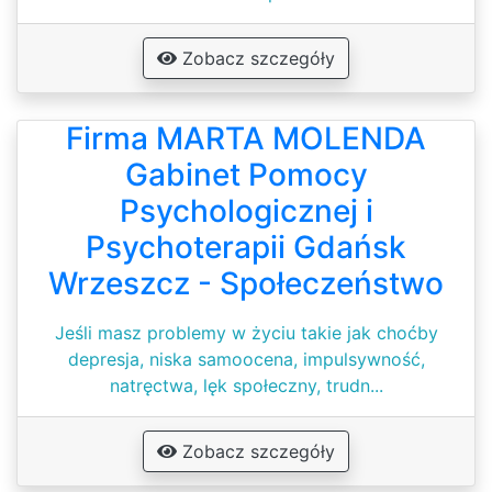
Zobacz szczegóły
Firma MARTA MOLENDA
Gabinet Pomocy
Psychologicznej i
Psychoterapii Gdańsk
Wrzeszcz - Społeczeństwo
Jeśli masz problemy w życiu takie jak choćby
depresja, niska samoocena, impulsywność,
natręctwa, lęk społeczny, trudn...
Zobacz szczegóły