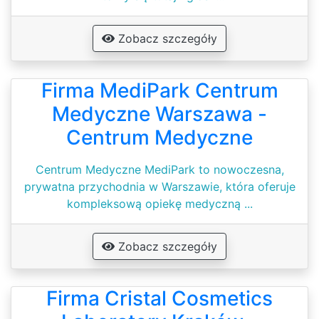
Zobacz szczegóły
Firma MediPark Centrum
Medyczne Warszawa -
Centrum Medyczne
Centrum Medyczne MediPark to nowoczesna,
prywatna przychodnia w Warszawie, która oferuje
kompleksową opiekę medyczną ...
Zobacz szczegóły
Firma Cristal Cosmetics