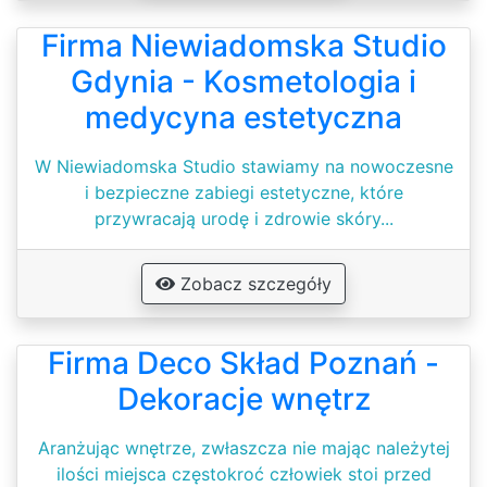
Firma Niewiadomska Studio
Gdynia - Kosmetologia i
medycyna estetyczna
W Niewiadomska Studio stawiamy na nowoczesne
i bezpieczne zabiegi estetyczne, które
przywracają urodę i zdrowie skóry...
Zobacz szczegóły
Firma Deco Skład Poznań -
Dekoracje wnętrz
Aranżując wnętrze, zwłaszcza nie mając należytej
ilości miejsca częstokroć człowiek stoi przed