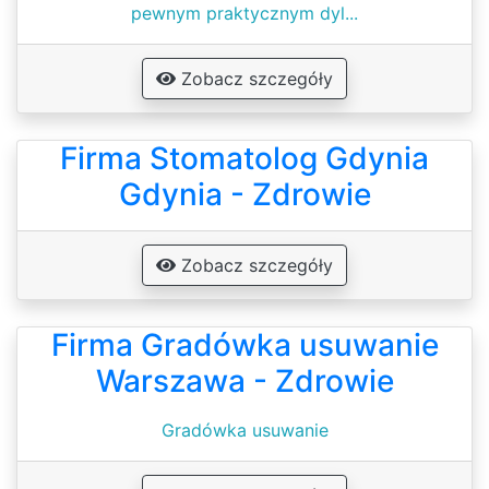
pewnym praktycznym dyl...
Zobacz szczegóły
Firma Stomatolog Gdynia
Gdynia - Zdrowie
Zobacz szczegóły
Firma Gradówka usuwanie
Warszawa - Zdrowie
Gradówka usuwanie