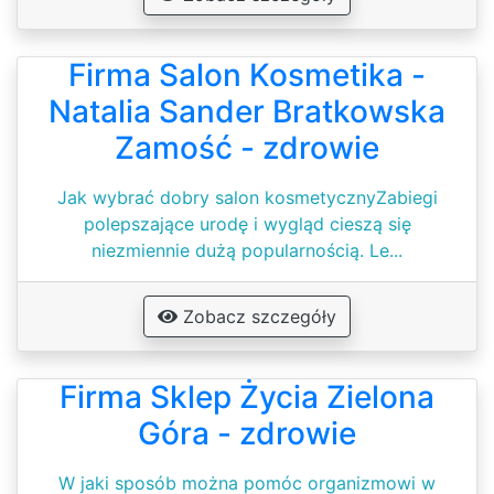
Firma Salon Kosmetika -
Natalia Sander Bratkowska
Zamość - zdrowie
Jak wybrać dobry salon kosmetycznyZabiegi
polepszające urodę i wygląd cieszą się
niezmiennie dużą popularnością. Le...
Zobacz szczegóły
Firma Sklep Życia Zielona
Góra - zdrowie
W jaki sposób można pomóc organizmowi w