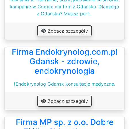
kampanie w Google dla firm z Gdańska. Dlaczego
z Gdańska? Musisz perf...
Zobacz szczegóły
Firma Endokrynolog.com.pl
Gdańsk - zdrowie,
endokrynologia
{Endokrynolog Gdańsk konsultacje medyczne.
Zobacz szczegóły
Firma MP sp. z o.o. Dobre