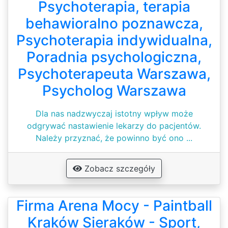
Psychoterapia, terapia
behawioralno poznawcza,
Psychoterapia indywidualna,
Poradnia psychologiczna,
Psychoterapeuta Warszawa,
Psycholog Warszawa
Dla nas nadzwyczaj istotny wpływ może
odgrywać nastawienie lekarzy do pacjentów.
Należy przyznać, że powinno być ono ...
Zobacz szczegóły
Firma Arena Mocy - Paintball
Kraków Sieraków - Sport,