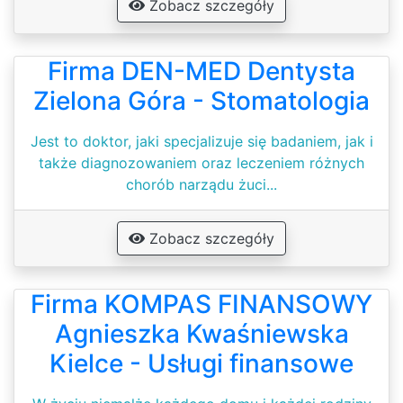
Zobacz szczegóły
Firma DEN-MED Dentysta
Zielona Góra - Stomatologia
Jest to doktor, jaki specjalizuje się badaniem, jak i
także diagnozowaniem oraz leczeniem różnych
chorób narządu żuci...
Zobacz szczegóły
Firma KOMPAS FINANSOWY
Agnieszka Kwaśniewska
Kielce - Usługi finansowe