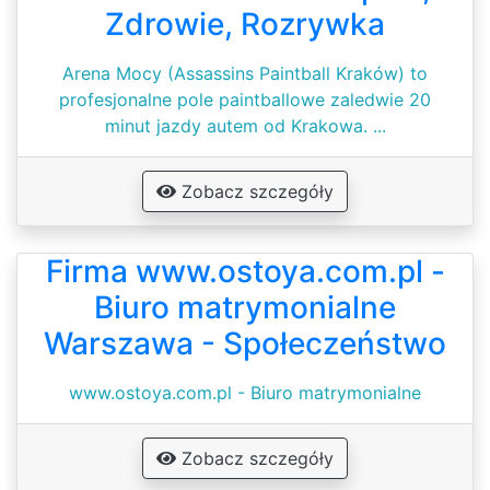
Zdrowie, Rozrywka
Arena Mocy (Assassins Paintball Kraków) to
profesjonalne pole paintballowe zaledwie 20
minut jazdy autem od Krakowa. ...
Zobacz szczegóły
Firma www.ostoya.com.pl -
Biuro matrymonialne
Warszawa - Społeczeństwo
www.ostoya.com.pl - Biuro matrymonialne
Zobacz szczegóły