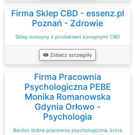
Firma Sklep CBD - essenz.pl
Poznań - Zdrowie
Sklep konopny z produktami konopnymi CBD
Zobacz szczegóły
Firma Pracownia
Psychologiczna PEBE
Monika Romanowska
Gdynia Orłowo -
Psychologia
Bardzo dobra pracownia psychologiczna, która