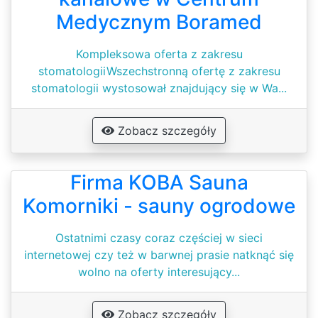
Medycznym Boramed
Kompleksowa oferta z zakresu
stomatologiiWszechstronną ofertę z zakresu
stomatologii wystosował znajdujący się w Wa...
Zobacz szczegóły
Firma KOBA Sauna
Komorniki - sauny ogrodowe
Ostatnimi czasy coraz częściej w sieci
internetowej czy też w barwnej prasie natknąć się
wolno na oferty interesujący...
Zobacz szczegóły