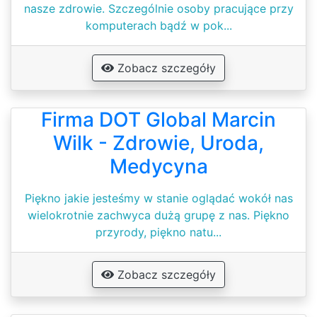
nasze zdrowie. Szczególnie osoby pracujące przy
komputerach bądź w pok...
Zobacz szczegóły
Firma DOT Global Marcin
Wilk - Zdrowie, Uroda,
Medycyna
Piękno jakie jesteśmy w stanie oglądać wokół nas
wielokrotnie zachwyca dużą grupę z nas. Piękno
przyrody, piękno natu...
Zobacz szczegóły