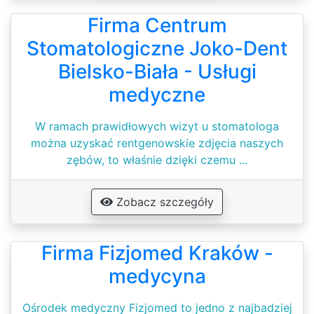
Firma Centrum
Stomatologiczne Joko-Dent
Bielsko-Biała - Usługi
medyczne
W ramach prawidłowych wizyt u stomatologa
można uzyskać rentgenowskie zdjęcia naszych
zębów, to właśnie dzięki czemu ...
Zobacz szczegóły
Firma Fizjomed Kraków -
medycyna
Ośrodek medyczny Fizjomed to jedno z najbadziej