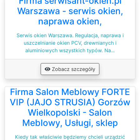
Firma serwisant-okien.pl
Warszawa - serwis okien,
naprawa okien,
Serwis okien Warszawa. Regulacja, naprawa i
uszczelnianie okien PCV, drewnianych i
aluminiowych wszystkich typów. Na...
Zobacz szczegóły
Firma Salon Meblowy FORTE
VIP (JAJO STRUSIA) Gorzów
Wielkopolski - Salon
Meblowy, Usługi, sklep
Kiedy tak właściwie będziemy chcieli urządzić