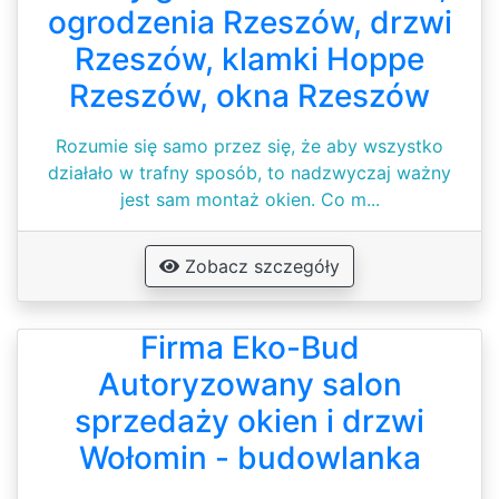
ogrodzenia Rzeszów, drzwi
Rzeszów, klamki Hoppe
Rzeszów, okna Rzeszów
Rozumie się samo przez się, że aby wszystko
działało w trafny sposób, to nadzwyczaj ważny
jest sam montaż okien. Co m...
Zobacz szczegóły
Firma Eko-Bud
Autoryzowany salon
sprzedaży okien i drzwi
Wołomin - budowlanka