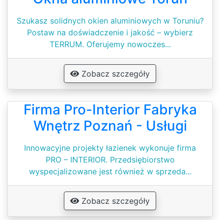
Szukasz solidnych okien aluminiowych w Toruniu?
Postaw na doświadczenie i jakość – wybierz
TERRUM. Oferujemy nowoczes...
Zobacz szczegóły
Firma Pro-Interior Fabryka
Wnętrz Poznań - Usługi
Innowacyjne projekty łazienek wykonuje firma
PRO – INTERIOR. Przedsiębiorstwo
wyspecjalizowane jest również w sprzeda...
Zobacz szczegóły