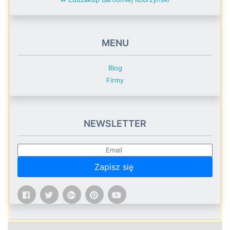
MENU
Blog
Firmy
NEWSLETTER
Zapisz się