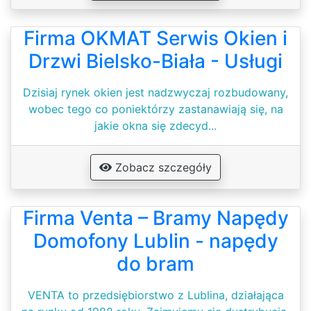
Firma OKMAT Serwis Okien i
Drzwi Bielsko-Biała - Usługi
Dzisiaj rynek okien jest nadzwyczaj rozbudowany,
wobec tego co poniektórzy zastanawiają się, na
jakie okna się zdecyd...
Zobacz szczegóły
Firma Venta – Bramy Napędy
Domofony Lublin - napędy
do bram
VENTA to przedsiębiorstwo z Lublina, działająca