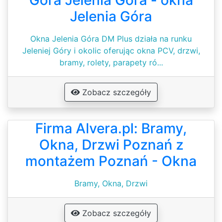
Góra Jelenia Góra - okna
Jelenia Góra
Okna Jelenia Góra DM Plus działa na runku
Jeleniej Góry i okolic oferując okna PCV, drzwi,
bramy, rolety, parapety ró...
Zobacz szczegóły
Firma Alvera.pl: Bramy,
Okna, Drzwi Poznań z
montażem Poznań - Okna
Bramy, Okna, Drzwi
Zobacz szczegóły