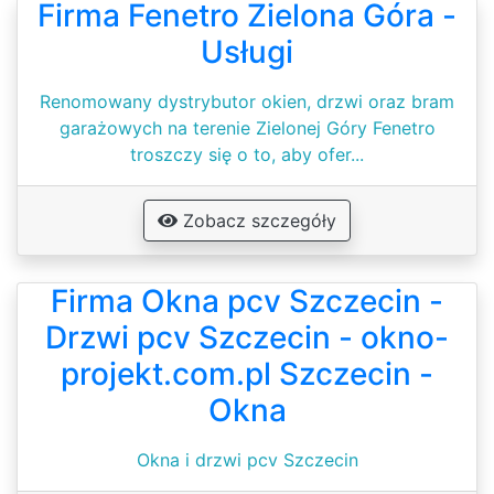
Firma Fenetro Zielona Góra -
Usługi
Renomowany dystrybutor okien, drzwi oraz bram
garażowych na terenie Zielonej Góry Fenetro
troszczy się o to, aby ofer...
Zobacz szczegóły
Firma Okna pcv Szczecin -
Drzwi pcv Szczecin - okno-
projekt.com.pl Szczecin -
Okna
Okna i drzwi pcv Szczecin