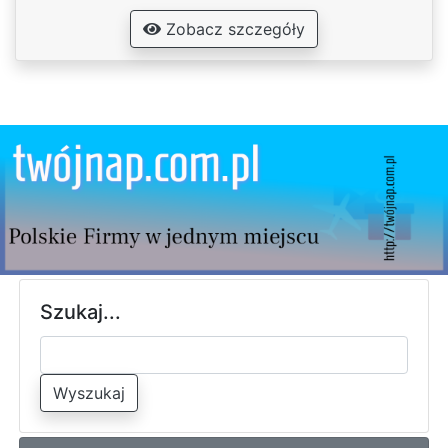
Zobacz szczegóły
Szukaj...
Wyszukaj