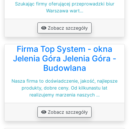
Szukając firmy oferującej przeprowadzki biur
Warszawa wart...
Zobacz szczegóły
Firma Top System - okna
Jelenia Góra Jelenia Góra -
Budowlana
Nasza firma to doświadczenie, jakość, najlepsze
produkty, dobre ceny. Od kilkunastu lat
realizujemy marzenia naszych ...
Zobacz szczegóły