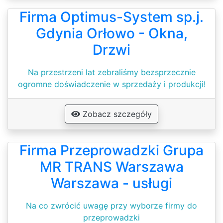
Firma Optimus-System sp.j.
Gdynia Orłowo - Okna,
Drzwi
Na przestrzeni lat zebraliśmy bezsprzecznie
ogromne doświadczenie w sprzedaży i produkcji!
Zobacz szczegóły
Firma Przeprowadzki Grupa
MR TRANS Warszawa
Warszawa - usługi
Na co zwrócić uwagę przy wyborze firmy do
przeprowadzki