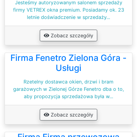
Jesteśmy autoryzowanym salonem sprzedaży
firmy VETREX okna premium. Posiadamy ok. 23
letnie doświadczenie w sprzedaży...
Zobacz szczegóły
Firma Fenetro Zielona Góra -
Usługi
Rzetelny dostawca okien, drzwi i bram
garażowych w Zielonej Górze Fenetro dba o to,
aby propozycja sprzedażowa była w...
Zobacz szczegóły