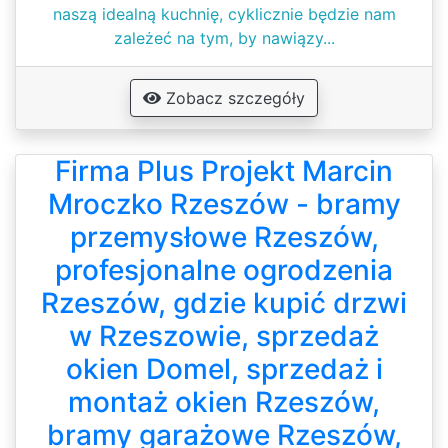
naszą idealną kuchnię, cyklicznie będzie nam
zależeć na tym, by nawiązy...
Zobacz szczegóły
Firma Plus Projekt Marcin
Mroczko Rzeszów - bramy
przemysłowe Rzeszów,
profesjonalne ogrodzenia
Rzeszów, gdzie kupić drzwi
w Rzeszowie, sprzedaż
okien Domel, sprzedaż i
montaż okien Rzeszów,
bramy garażowe Rzeszów,