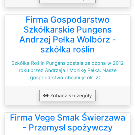
Firma Gospodarstwo
Szkółkarskie Pungens
Andrzej Pełka Wolbórz -
szkółka roślin
Szkółka Roślin Pungens została założona w 2012
roku przez Andrzeja i Monikę Pełka. Nasze
gospodarstwo obejmuje ok. 20...
Zobacz szczegóły
Firma Vege Smak Świerzawa
- Przemysł spożywczy