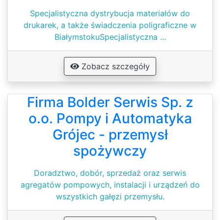
Specjalistyczna dystrybucja materiałów do
drukarek, a także świadczenia poligraficzne w
BiałymstokuSpecjalistyczna ...
Zobacz szczegóły
Firma Bolder Serwis Sp. z
o.o. Pompy i Automatyka
Grójec - przemysł
spożywczy
Doradztwo, dobór, sprzedaż oraz serwis
agregatów pompowych, instalacji i urządzeń do
wszystkich gałęzi przemysłu.