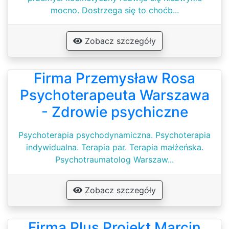
mocno. Dostrzega się to choćb...
Zobacz szczegóły
Firma Przemysław Rosa
Psychoterapeuta Warszawa
- Zdrowie psychiczne
Psychoterapia psychodynamiczna. Psychoterapia
indywidualna. Terapia par. Terapia małżeńska.
Psychotraumatolog Warszaw...
Zobacz szczegóły
Firma Plus Projekt Marcin