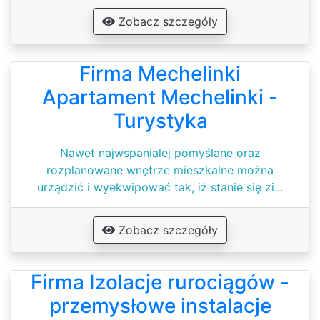
Zobacz szczegóły
Firma Mechelinki
Apartament Mechelinki -
Turystyka
Nawet najwspanialej pomyślane oraz
rozplanowane wnętrze mieszkalne można
urządzić i wyekwipować tak, iż stanie się zi...
Zobacz szczegóły
Firma Izolacje rurociągów -
przemysłowe instalacje