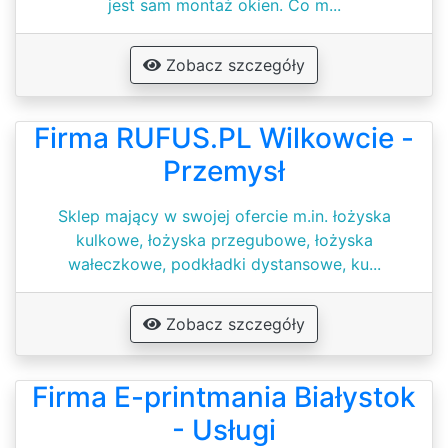
jest sam montaż okien. Co m...
Zobacz szczegóły
Firma RUFUS.PL Wilkowcie -
Przemysł
Sklep mający w swojej ofercie m.in. łożyska
kulkowe, łożyska przegubowe, łożyska
wałeczkowe, podkładki dystansowe, ku...
Zobacz szczegóły
Firma E-printmania Białystok
- Usługi