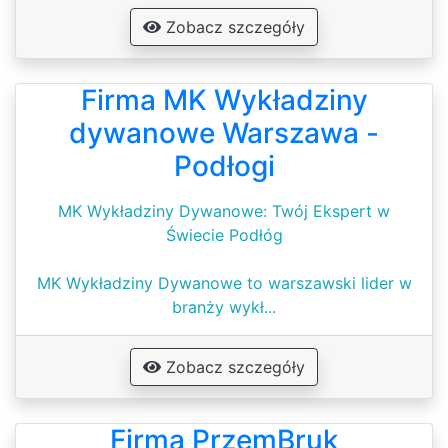
Zobacz szczegóły
Firma MK Wykładziny
dywanowe Warszawa -
Podłogi
MK Wykładziny Dywanowe: Twój Ekspert w
Świecie Podłóg
MK Wykładziny Dywanowe to warszawski lider w
branży wykł...
Zobacz szczegóły
Firma PrzemBruk