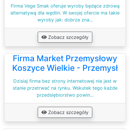
Firma Vege Smak oferuje wyroby będące zdrową
alternatywą dla wędlin. W swojej ofercie ma takie
wyroby jak: dobrze zna...
Zobacz szczegóły
Firma Market Przemysłowy
Koszyce Wielkie - Przemysł
Dzisiaj firma bez strony internetowej nie jest w
stanie przetrwać na rynku. Wskutek tego każde
przedsiębiorstwo powin...
Zobacz szczegóły