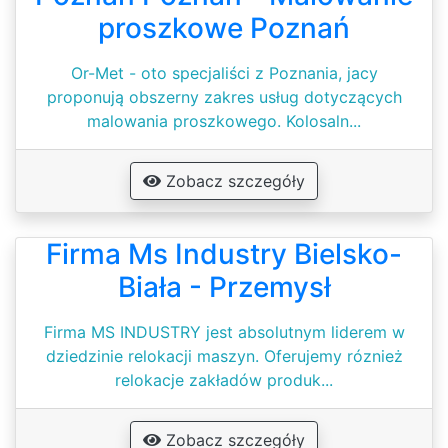
proszkowe Poznań
Or-Met - oto specjaliści z Poznania, jacy
proponują obszerny zakres usług dotyczących
malowania proszkowego. Kolosaln...
Zobacz szczegóły
Firma Ms Industry Bielsko-
Biała - Przemysł
Firma MS INDUSTRY jest absolutnym liderem w
dziedzinie relokacji maszyn. Oferujemy róznież
relokacje zakładów produk...
Zobacz szczegóły