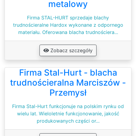
metalowy
Firma STAL-HURT sprzedaje blachy
trudnościeralne Hardox wykonane z odpornego
materiału. Oferowana blacha trudnościera...
Zobacz szczegóły
Firma Stal-Hurt - blacha
trudnościeralna Marciszów -
Przemysł
Firma Stal-Hurt funkcjonuje na polskim rynku od
wielu lat. Wieloletnie funkcjonowanie, jakość
produkowanych części or...