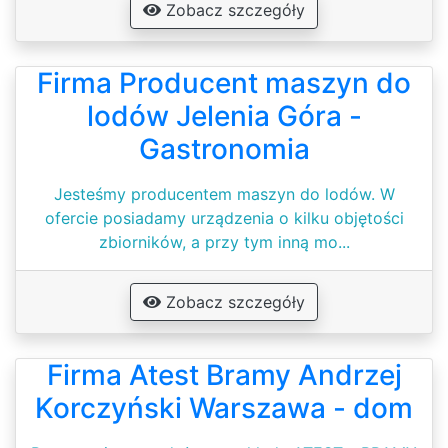
Zobacz szczegóły
Firma Producent maszyn do
lodów Jelenia Góra -
Gastronomia
Jesteśmy producentem maszyn do lodów. W
ofercie posiadamy urządzenia o kilku objętości
zbiorników, a przy tym inną mo...
Zobacz szczegóły
Firma Atest Bramy Andrzej
Korczyński Warszawa - dom