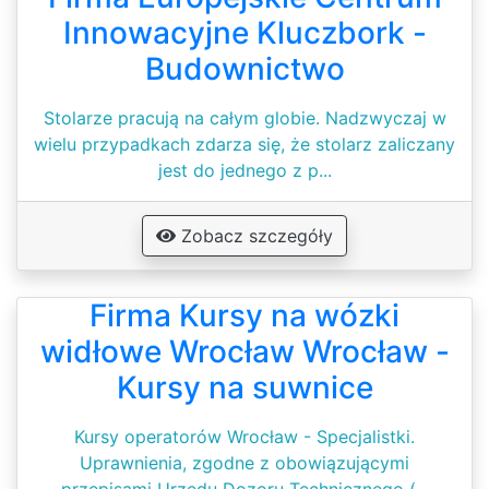
Innowacyjne Kluczbork -
Budownictwo
Stolarze pracują na całym globie. Nadzwyczaj w
wielu przypadkach zdarza się, że stolarz zaliczany
jest do jednego z p...
Zobacz szczegóły
Firma Kursy na wózki
widłowe Wrocław Wrocław -
Kursy na suwnice
Kursy operatorów Wrocław - Specjalistki.
Uprawnienia, zgodne z obowiązującymi