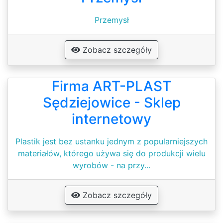
Przemysł
Zobacz szczegóły
Firma ART-PLAST
Sędziejowice - Sklep
internetowy
Plastik jest bez ustanku jednym z popularniejszych
materiałów, którego używa się do produkcji wielu
wyrobów - na przy...
Zobacz szczegóły