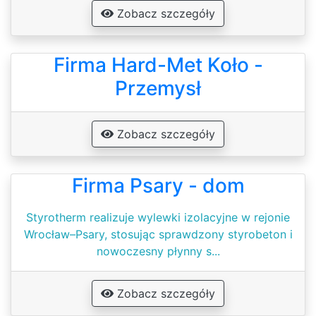
Zobacz szczegóły
Firma Hard-Met Koło -
Przemysł
Zobacz szczegóły
Firma Psary - dom
Styrotherm realizuje wylewki izolacyjne w rejonie
Wrocław–Psary, stosując sprawdzony styrobeton i
nowoczesny płynny s...
Zobacz szczegóły