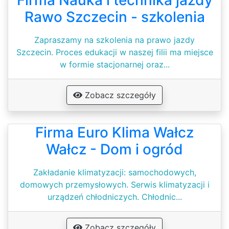
Firma Nauka i technika jazdy
Rawo Szczecin - szkolenia
Zapraszamy na szkolenia na prawo jazdy
Szczecin. Proces edukacji w naszej filii ma miejsce
w formie stacjonarnej oraz...
Zobacz szczegóły
Firma Euro Klima Wałcz
Wałcz - Dom i ogród
Zakładanie klimatyzacji: samochodowych,
domowych przemysłowych. Serwis klimatyzacji i
urządzeń chłodniczych. Chłodnic...
Zobacz szczegóły