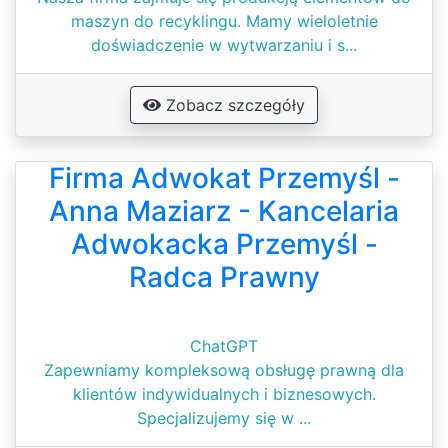
maszyn do recyklingu. Mamy wieloletnie
doświadczenie w wytwarzaniu i s...
Zobacz szczegóły
Firma Adwokat Przemyśl -
Anna Maziarz - Kancelaria
Adwokacka Przemyśl -
Radca Prawny
ChatGPT
Zapewniamy kompleksową obsługę prawną dla
klientów indywidualnych i biznesowych.
Specjalizujemy się w ...