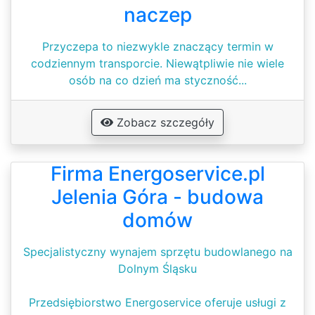
naczep
Przyczepa to niezwykle znaczący termin w
codziennym transporcie. Niewątpliwie nie wiele
osób na co dzień ma styczność...
Zobacz szczegóły
Firma Energoservice.pl
Jelenia Góra - budowa
domów
Specjalistyczny wynajem sprzętu budowlanego na
Dolnym Śląsku
Przedsiębiorstwo Energoservice oferuje usługi z