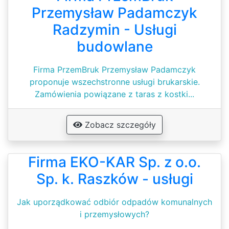
Przemysław Padamczyk
Radzymin - Usługi
budowlane
Firma PrzemBruk Przemysław Padamczyk
proponuje wszechstronne usługi brukarskie.
Zamówienia powiązane z taras z kostki...
Zobacz szczegóły
Firma EKO-KAR Sp. z o.o.
Sp. k. Raszków - usługi
Jak uporządkować odbiór odpadów komunalnych
i przemysłowych?