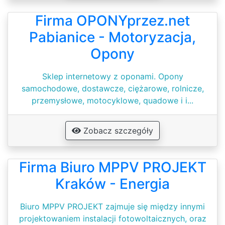
Firma OPONYprzez.net
Pabianice - Motoryzacja,
Opony
Sklep internetowy z oponami. Opony
samochodowe, dostawcze, ciężarowe, rolnicze,
przemysłowe, motocyklowe, quadowe i i...
Zobacz szczegóły
Firma Biuro MPPV PROJEKT
Kraków - Energia
Biuro MPPV PROJEKT zajmuje się między innymi
projektowaniem instalacji fotowoltaicznych, oraz