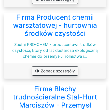
Firma Producent chemii
warsztatowej - hurtownia
środków czystości
Zaufaj PRO-CHEM - producentowi środków
czystości, który od lat dostarcza ekologiczną
chemię do przemysłu, rolnictwa i...
Zobacz szczegóły
Firma Blachy
trudnościeralne Stal-Hurt
Marciszów - Przemysł