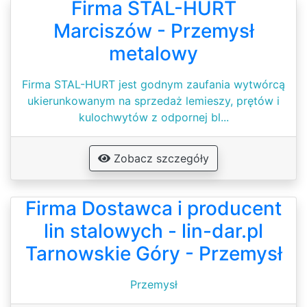
Firma STAL-HURT
Marciszów - Przemysł
metalowy
Firma STAL-HURT jest godnym zaufania wytwórcą
ukierunkowanym na sprzedaż lemieszy, prętów i
kulochwytów z odpornej bl...
Zobacz szczegóły
Firma Dostawca i producent
lin stalowych - lin-dar.pl
Tarnowskie Góry - Przemysł
Przemysł