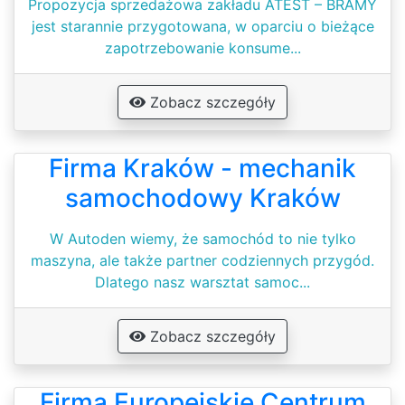
Propozycja sprzedażowa zakładu ATEST – BRAMY
jest starannie przygotowana, w oparciu o bieżące
zapotrzebowanie konsume...
Zobacz szczegóły
Firma Kraków - mechanik
samochodowy Kraków
W Autoden wiemy, że samochód to nie tylko
maszyna, ale także partner codziennych przygód.
Dlatego nasz warsztat samoc...
Zobacz szczegóły
Firma Europejskie Centrum