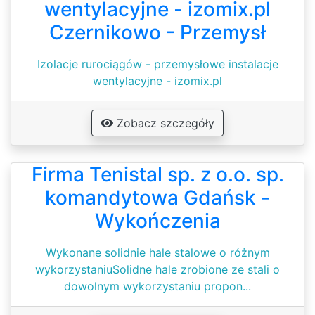
wentylacyjne - izomix.pl
Czernikowo - Przemysł
Izolacje rurociągów - przemysłowe instalacje
wentylacyjne - izomix.pl
Zobacz szczegóły
Firma Tenistal sp. z o.o. sp.
komandytowa Gdańsk -
Wykończenia
Wykonane solidnie hale stalowe o różnym
wykorzystaniuSolidne hale zrobione ze stali o
dowolnym wykorzystaniu propon...