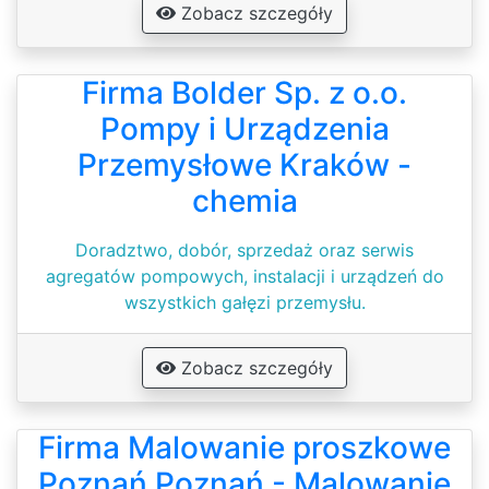
Zobacz szczegóły
Firma Bolder Sp. z o.o.
Pompy i Urządzenia
Przemysłowe Kraków -
chemia
Doradztwo, dobór, sprzedaż oraz serwis
agregatów pompowych, instalacji i urządzeń do
wszystkich gałęzi przemysłu.
Zobacz szczegóły
Firma Malowanie proszkowe
Poznań Poznań - Malowanie