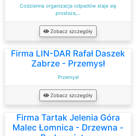
Codzienna organizacja odpadów staje się
prostsza,...
Zobacz szczegóły
Firma LIN-DAR Rafał Daszek
Zabrze - Przemysł
Przemysł
Zobacz szczegóły
Firma Tartak Jelenia Góra
Malec Łomnica - Drzewna -