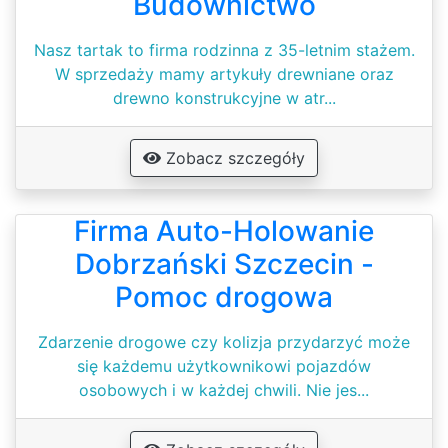
Budownictwo
Nasz tartak to firma rodzinna z 35-letnim stażem.
W sprzedaży mamy artykuły drewniane oraz
drewno konstrukcyjne w atr...
Zobacz szczegóły
Firma Auto-Holowanie
Dobrzański Szczecin -
Pomoc drogowa
Zdarzenie drogowe czy kolizja przydarzyć może
się każdemu użytkownikowi pojazdów
osobowych i w każdej chwili. Nie jes...