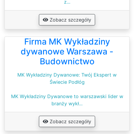
z...
Zobacz szczegóły
Firma MK Wykładziny
dywanowe Warszawa -
Budownictwo
MK Wykładziny Dywanowe: Twój Ekspert w
Świecie Podłóg
MK Wykładziny Dywanowe to warszawski lider w
branży wykł...
Zobacz szczegóły