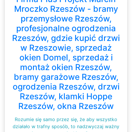
Mroczko Rzeszów - bramy
przemysłowe Rzeszów,
profesjonalne ogrodzenia
Rzeszów, gdzie kupić drzwi
w Rzeszowie, sprzedaż
okien Domel, sprzedaż i
montaż okien Rzeszów,
bramy garażowe Rzeszów,
ogrodzenia Rzeszów, drzwi
Rzeszów, klamki Hoppe
Rzeszów, okna Rzeszów
Rozumie się samo przez się, że aby wszystko
działało w trafny sposób, to nadzwyczaj ważny