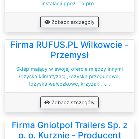
instalacji ppoż. To pro...
Zobacz szczegóły
Firma RUFUS.PL Wilkowcie -
Przemysł
Sklep mający w swojej ofercie między innymi
łożyska klimatyzacji, łożyska przegubowe,
łożyska wałeczkowe, krzyżaki, k...
Zobacz szczegóły
Firma Gniotpol Trailers Sp. z
o. o. Kurznie - Producent