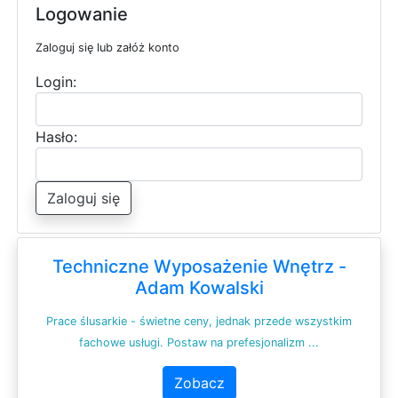
Logowanie
Zaloguj się lub załóż konto
Login:
Hasło:
Zaloguj się
Techniczne Wyposażenie Wnętrz -
Adam Kowalski
Prace ślusarkie - świetne ceny, jednak przede wszystkim
fachowe usługi. Postaw na prefesjonalizm ...
Zobacz