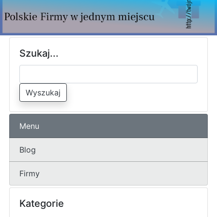
Szukaj...
Wyszukaj
Menu
Blog
Firmy
Kategorie