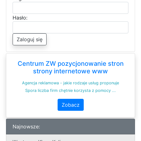
Hasło:
Zaloguj się
Centrum ZW pozycjonowanie stron
strony internetowe www
Agencja reklamowa - jakie rodzaje usług proponuje
Spora liczba firm chętnie korzysta z pomocy ...
Zobacz
Najnowsze: