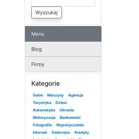
Wyszukaj
Menu
Blog
Firmy
Kategorie
Salon
Maszyny
Agencja
Turystyka
Dzieci
Automatyka
Ubrania
Motoryzacja
Bankowość
Fotografia
Wypożyczalnia
Internet
Zwierzęta
Kredyty