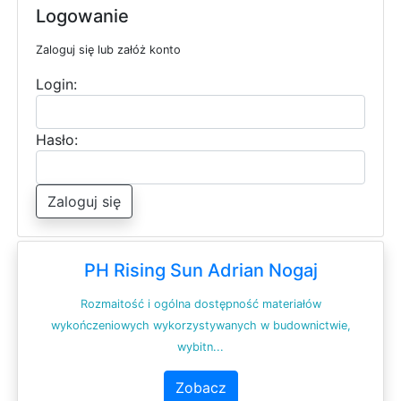
Logowanie
Zaloguj się lub załóż konto
Login:
Hasło:
Zaloguj się
PH Rising Sun Adrian Nogaj
Rozmaitość i ogólna dostępność materiałów
wykończeniowych wykorzystywanych w budownictwie,
wybitn...
Zobacz