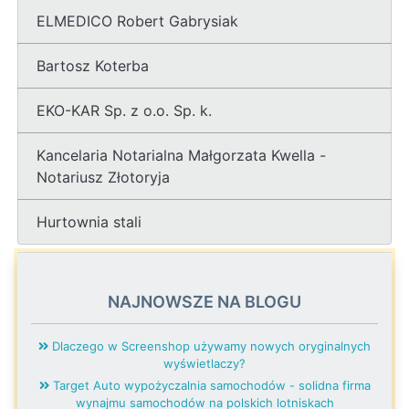
ELMEDICO Robert Gabrysiak
Bartosz Koterba
EKO-KAR Sp. z o.o. Sp. k.
Kancelaria Notarialna Małgorzata Kwella -
Notariusz Złotoryja
Hurtownia stali
NAJNOWSZE NA BLOGU
Dlaczego w Screenshop używamy nowych oryginalnych
wyświetlaczy?
Target Auto wypożyczalnia samochodów - solidna firma
wynajmu samochodów na polskich lotniskach