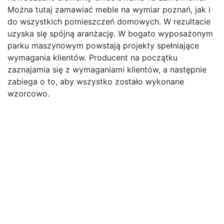
Można tutaj zamawiać meble na wymiar poznań, jak i
do wszystkich pomieszczeń domowych. W rezultacie
uzyska się spójną aranżację. W bogato wyposażonym
parku maszynowym powstają projekty spełniające
wymagania klientów. Producent na początku
zaznajamia się z wymaganiami klientów, a następnie
zabiega o to, aby wszystko zostało wykonane
wzorcowo.