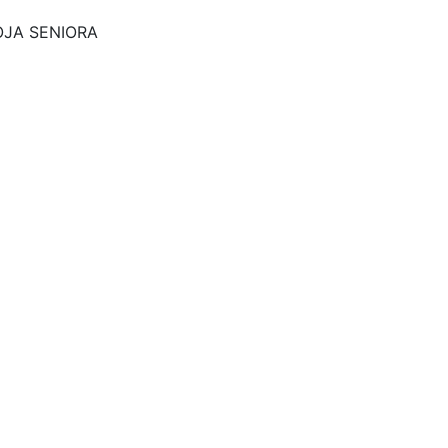
OJA SENIORA