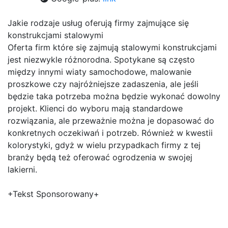
Jakie rodzaje usług oferują firmy zajmujące się
konstrukcjami stalowymi
Oferta firm które się zajmują stalowymi konstrukcjami
jest niezwykle różnorodna. Spotykane są często
między innymi wiaty samochodowe, malowanie
proszkowe czy najróżniejsze zadaszenia, ale jeśli
będzie taka potrzeba można będzie wykonać dowolny
projekt. Klienci do wyboru mają standardowe
rozwiązania, ale przeważnie można je dopasować do
konkretnych oczekiwań i potrzeb. Również w kwestii
kolorystyki, gdyż w wielu przypadkach firmy z tej
branży będą też oferować ogrodzenia w swojej
lakierni.
+Tekst Sponsorowany+