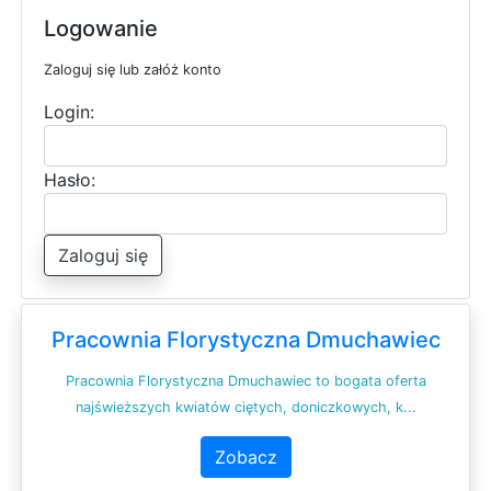
Logowanie
Zaloguj się lub załóż konto
Login:
Hasło:
Zaloguj się
Pracownia Florystyczna Dmuchawiec
Pracownia Florystyczna Dmuchawiec to bogata oferta
najświeższych kwiatów ciętych, doniczkowych, k...
Zobacz