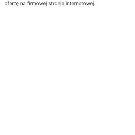
ofertę na firmowej stronie internetowej.