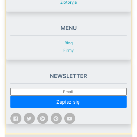
Złotoryja
MENU
Blog
Firmy
NEWSLETTER
Zapisz się