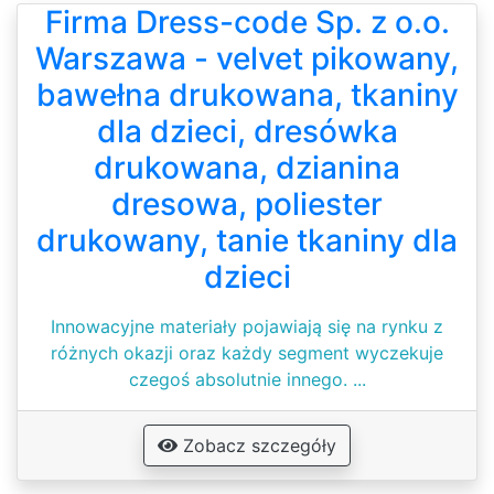
Firma Dress-code Sp. z o.o.
Warszawa - velvet pikowany,
bawełna drukowana, tkaniny
dla dzieci, dresówka
drukowana, dzianina
dresowa, poliester
drukowany, tanie tkaniny dla
dzieci
Innowacyjne materiały pojawiają się na rynku z
różnych okazji oraz każdy segment wyczekuje
czegoś absolutnie innego. ...
Zobacz szczegóły