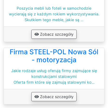
Poszycia mebli lub foteli w samochodzie
wycierają się z każdym rokiem wykorzystywania.
Skutkiem tego meble, jakie są ...
Zobacz szczegóły
Firma STEEL-POL Nowa Sól
- motoryzacja
Jakie rodzaje usług oferują firmy zajmujące się
konstrukcjami stalowymi
Oferta firm które się zajmują stalowymi ko...
Zobacz szczegóły