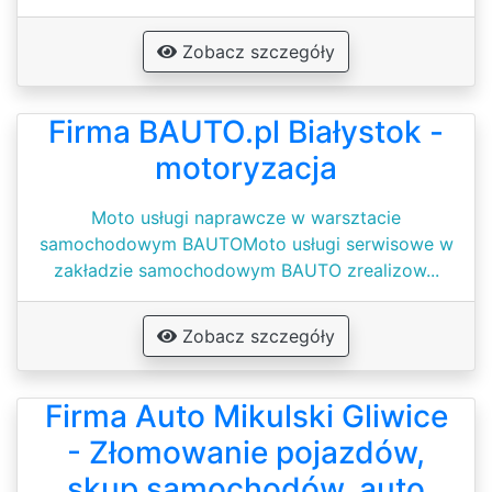
Zobacz szczegóły
Firma BAUTO.pl Białystok -
motoryzacja
Moto usługi naprawcze w warsztacie
samochodowym BAUTOMoto usługi serwisowe w
zakładzie samochodowym BAUTO zrealizow...
Zobacz szczegóły
Firma Auto Mikulski Gliwice
- Złomowanie pojazdów,
skup samochodów, auto