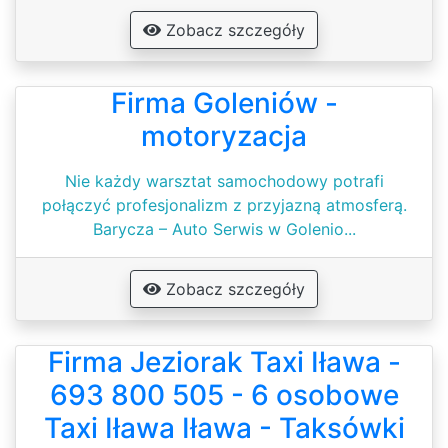
Zobacz szczegóły
Firma Goleniów -
motoryzacja
Nie każdy warsztat samochodowy potrafi
połączyć profesjonalizm z przyjazną atmosferą.
Barycza – Auto Serwis w Golenio...
Zobacz szczegóły
Firma Jeziorak Taxi Iława -
693 800 505 - 6 osobowe
Taxi Iława Iława - Taksówki