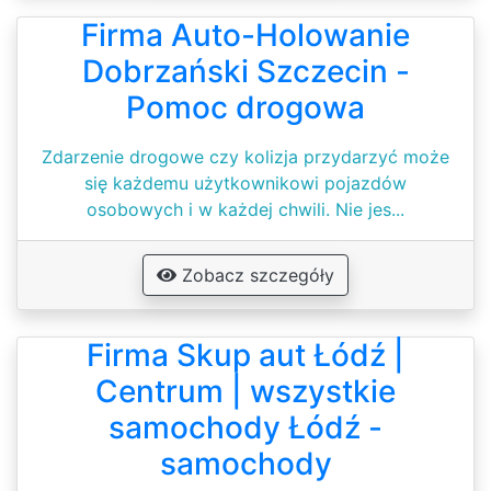
Firma Auto-Holowanie
Dobrzański Szczecin -
Pomoc drogowa
Zdarzenie drogowe czy kolizja przydarzyć może
się każdemu użytkownikowi pojazdów
osobowych i w każdej chwili. Nie jes...
Zobacz szczegóły
Firma Skup aut Łódź |
Centrum | wszystkie
samochody Łódź -
samochody