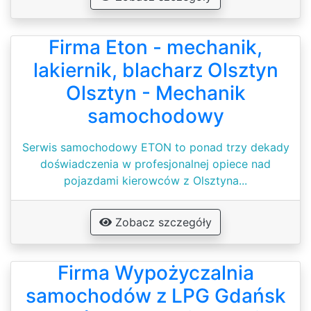
Firma Eton - mechanik,
lakiernik, blacharz Olsztyn
Olsztyn - Mechanik
samochodowy
Serwis samochodowy ETON to ponad trzy dekady
doświadczenia w profesjonalnej opiece nad
pojazdami kierowców z Olsztyna...
Zobacz szczegóły
Firma Wypożyczalnia
samochodów z LPG Gdańsk