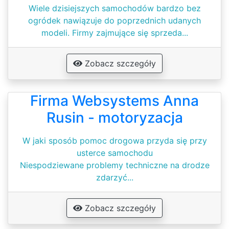
Wiele dzisiejszych samochodów bardzo bez
ogródek nawiązuje do poprzednich udanych
modeli. Firmy zajmujące się sprzeda...
Zobacz szczegóły
Firma Websystems Anna
Rusin - motoryzacja
W jaki sposób pomoc drogowa przyda się przy
usterce samochodu
Niespodziewane problemy techniczne na drodze
zdarzyć...
Zobacz szczegóły