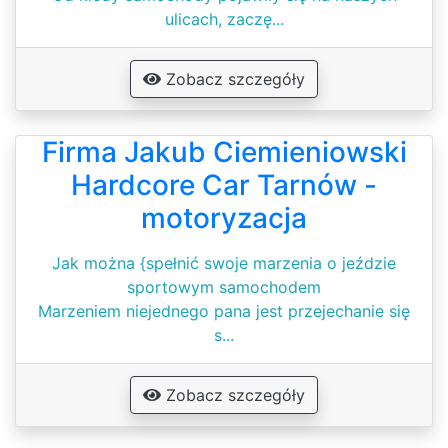
ulicach, zaczę...
Zobacz szczegóły
Firma Jakub Ciemieniowski
Hardcore Car Tarnów -
motoryzacja
Jak można {spełnić swoje marzenia o jeździe
sportowym samochodem
Marzeniem niejednego pana jest przejechanie się
s...
Zobacz szczegóły