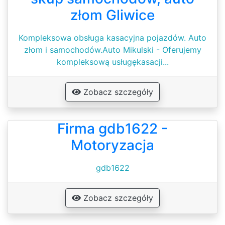
złom Gliwice
Kompleksowa obsługa kasacyjna pojazdów. Auto
złom i samochodów.Auto Mikulski - Oferujemy
kompleksową usługękasacji...
Zobacz szczegóły
Firma gdb1622 -
Motoryzacja
gdb1622
Zobacz szczegóły