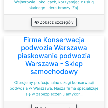
Wejherowie i okolicach, korzystając z usług
lokalnego lidera branży. Zaj...
Zobacz szczegóły
Firma Konserwacja
podwozia Warszawa
piaskowanie podwozia
Warszawa - Sklep
samochodowy
Oferujemy profesjonalne usługi konserwacji
podwozia w Warszawa. Nasza firma specjalizuje
się w zabezpieczeniu antykor...