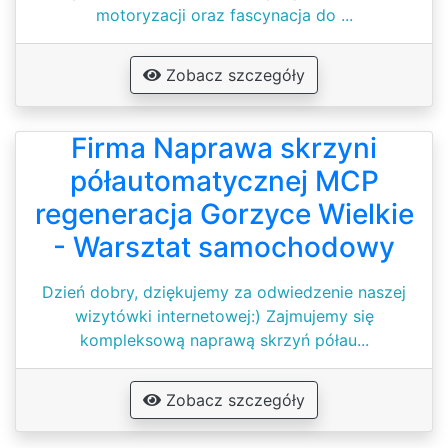
motoryzacji oraz fascynacja do ...
Zobacz szczegóły
Firma Naprawa skrzyni
półautomatycznej MCP
regeneracja Gorzyce Wielkie
- Warsztat samochodowy
Dzień dobry, dziękujemy za odwiedzenie naszej
wizytówki internetowej:) Zajmujemy się
kompleksową naprawą skrzyń półau...
Zobacz szczegóły