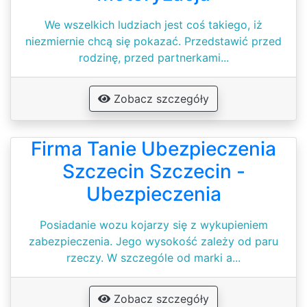
We wszelkich ludziach jest coś takiego, iż
niezmiernie chcą się pokazać. Przedstawić przed
rodzinę, przed partnerkami...
Zobacz szczegóły
Firma Tanie Ubezpieczenia
Szczecin Szczecin -
Ubezpieczenia
Posiadanie wozu kojarzy się z wykupieniem
zabezpieczenia. Jego wysokość zależy od paru
rzeczy. W szczególe od marki a...
Zobacz szczegóły