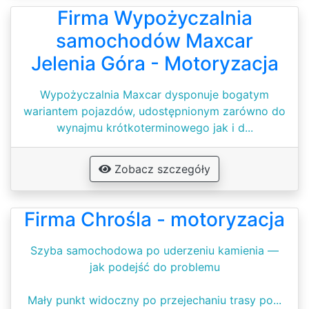
Firma Wypożyczalnia
samochodów Maxcar
Jelenia Góra - Motoryzacja
Wypożyczalnia Maxcar dysponuje bogatym
wariantem pojazdów, udostępnionym zarówno do
wynajmu krótkoterminowego jak i d...
Zobacz szczegóły
Firma Chrośla - motoryzacja
Szyba samochodowa po uderzeniu kamienia —
jak podejść do problemu
Mały punkt widoczny po przejechaniu trasy po...