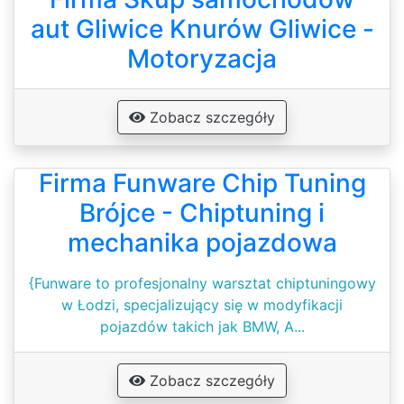
aut Gliwice Knurów Gliwice -
Motoryzacja
Zobacz szczegóły
Firma Funware Chip Tuning
Brójce - Chiptuning i
mechanika pojazdowa
{Funware to profesjonalny warsztat chiptuningowy
w Łodzi, specjalizujący się w modyfikacji
pojazdów takich jak BMW, A...
Zobacz szczegóły