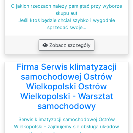
O jakich rzeczach należy pamiętać przy wyborze
skupu aut
Jeśli ktoś będzie chciał szybko i wygodnie
sprzedać swoje...
Zobacz szczegóły
Firma Serwis klimatyzacji
samochodowej Ostrów
Wielkopolski Ostrów
Wielkopolski - Warsztat
samochodowy
Serwis klimatyzacji samochodowej Ostrów
Wielkopolski - zajmujemy sie obsługa układów