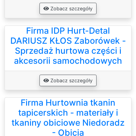
Zobacz szczegóły
Firma IDP Hurt-Detal
DARIUSZ KŁOS Zaborówek -
Sprzedaż hurtowa części i
akcesorii samochodowych
Zobacz szczegóły
Firma Hurtownia tkanin
tapicerskich - materiały i
tkaniny obiciowe Niedoradz
- Obicia