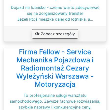
Dojazd na lotnisko - czemu warto zdecydować
się na zorganizowany transfer
Jeżeli ktoś mieszka dalej od lotniska, a...
Zobacz szczegóły
Firma Fellow - Service
Mechanika Pojazdowa i
Radiomontaż Cezary
Wyleżyński Warszawa -
Motoryzacja
To profesjonalne usługi warsztatu
samochodowego. Zawsze fachowe rozwiązania,
szybkie naprawy i konkurencyjne ceny.