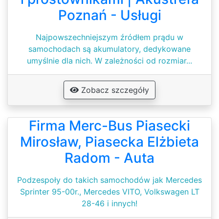
Poznań - Usługi
Najpowszechniejszym źródłem prądu w
samochodach są akumulatory, dedykowane
umyślnie dla nich. W zależności od rozmiar...
Zobacz szczegóły
Firma Merc-Bus Piasecki
Mirosław, Piasecka Elżbieta
Radom - Auta
Podzespoły do takich samochodów jak Mercedes
Sprinter 95-00r., Mercedes VITO, Volkswagen LT
28-46 i innych!