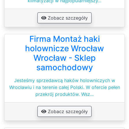
klimatyzacji w najpopularniejszy...
Zobacz szczegóły
Firma Montaż haki
holownicze Wrocław
Wrocław - Sklep
samochodowy
Jesteśmy sprzedawcą haków holowniczych w
Wrocławiu i na terenie całej Polski. W ofercie pełen
przekrój produktów. Wsz...
Zobacz szczegóły