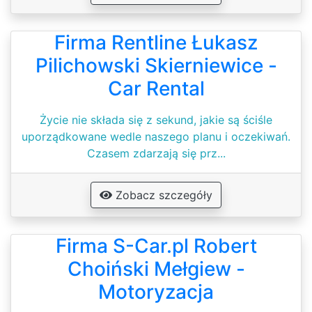
Firma Rentline Łukasz
Pilichowski Skierniewice -
Car Rental
Życie nie składa się z sekund, jakie są ściśle
uporządkowane wedle naszego planu i oczekiwań.
Czasem zdarzają się prz...
Zobacz szczegóły
Firma S-Car.pl Robert
Choiński Mełgiew -
Motoryzacja