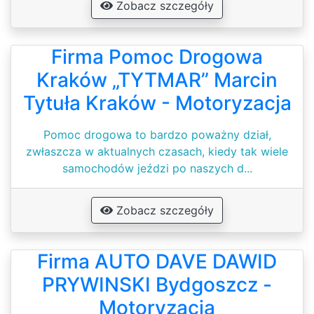
Zobacz szczegóły
Firma Pomoc Drogowa
Kraków „TYTMAR” Marcin
Tytuła Kraków - Motoryzacja
Pomoc drogowa to bardzo poważny dział,
zwłaszcza w aktualnych czasach, kiedy tak wiele
samochodów jeździ po naszych d...
Zobacz szczegóły
Firma AUTO DAVE DAWID
PRYWINSKI Bydgoszcz -
Motoryzacja