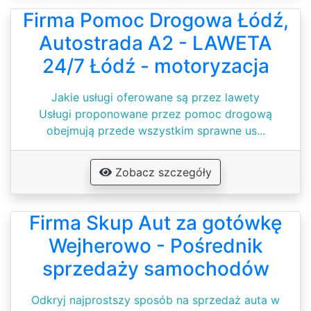
Firma Pomoc Drogowa Łódź,
Autostrada A2 - LAWETA
24/7 Łódź - motoryzacja
Jakie usługi oferowane są przez lawety
Usługi proponowane przez pomoc drogową
obejmują przede wszystkim sprawne us...
Zobacz szczegóły
Firma Skup Aut za gotówkę
Wejherowo - Pośrednik
sprzedaży samochodów
Odkryj najprostszy sposób na sprzedaż auta w