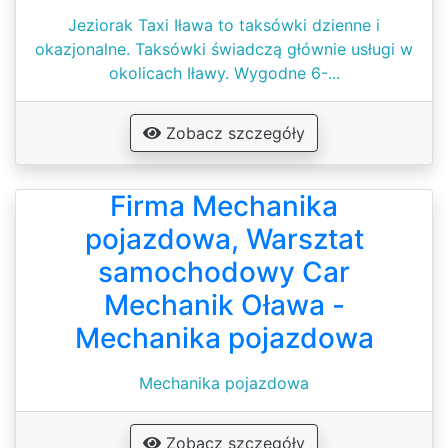
Jeziorak Taxi Iława to taksówki dzienne i
okazjonalne. Taksówki świadczą głównie usługi w
okolicach Iławy. Wygodne 6-...
Zobacz szczegóły
Firma Mechanika
pojazdowa, Warsztat
samochodowy Car
Mechanik Oława -
Mechanika pojazdowa
Mechanika pojazdowa
Zobacz szczegóły