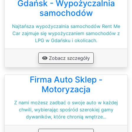
Gdańsk - Wypożyczalnia
samochodów
Najtańsza wypożyczalnia samochodów Rent Me
Car zajmuje się wypożyczaniem samochodów z
LPG w Gdańsku i okolicach.
Zobacz szczegóły
Firma Auto Sklep -
Motoryzacja
Z nami możesz zadbać o swoje auto w każdej
chwili, wybierając spośród szerokiej gamy
dywaników, które chronią wnętrze...