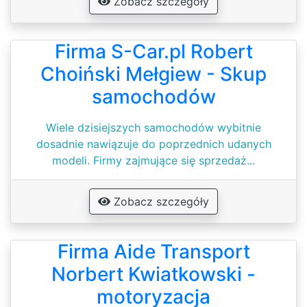
Zobacz szczegóły
Firma S-Car.pl Robert
Choiński Mełgiew - Skup
samochodów
Wiele dzisiejszych samochodów wybitnie
dosadnie nawiązuje do poprzednich udanych
modeli. Firmy zajmujące się sprzedaż...
Zobacz szczegóły
Firma Aide Transport
Norbert Kwiatkowski -
motoryzacja