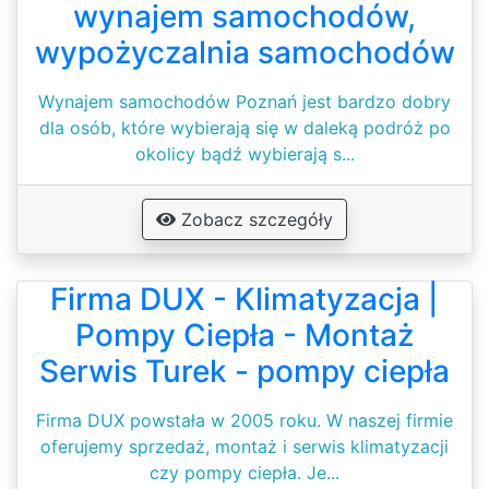
wynajem samochodów,
wypożyczalnia samochodów
Wynajem samochodów Poznań jest bardzo dobry
dla osób, które wybierają się w daleką podróż po
okolicy bądź wybierają s...
Zobacz szczegóły
Firma DUX - Klimatyzacja |
Pompy Ciepła - Montaż
Serwis Turek - pompy ciepła
Firma DUX powstała w 2005 roku. W naszej firmie
oferujemy sprzedaż, montaż i serwis klimatyzacji
czy pompy ciepła. Je...