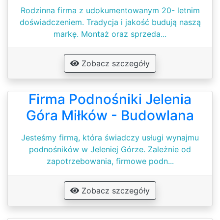
Rodzinna firma z udokumentowanym 20- letnim
doświadczeniem. Tradycja i jakość budują naszą
markę. Montaż oraz sprzeda...
Zobacz szczegóły
Firma Podnośniki Jelenia
Góra Miłków - Budowlana
Jesteśmy firmą, która świadczy usługi wynajmu
podnośników w Jeleniej Górze. Zależnie od
zapotrzebowania, firmowe podn...
Zobacz szczegóły