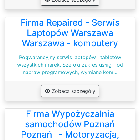
Firma Repaired - Serwis
Laptopów Warszawa
Warszawa - komputery
Pogwarancyjny serwis laptopów i tabletów
wszystkich marek. Szeroki zakres usług - od
napraw programowych, wymianę kom...
Zobacz szczegóły
Firma Wypożyczalnia
samochodów Poznań
Poznań - Motoryzacja,