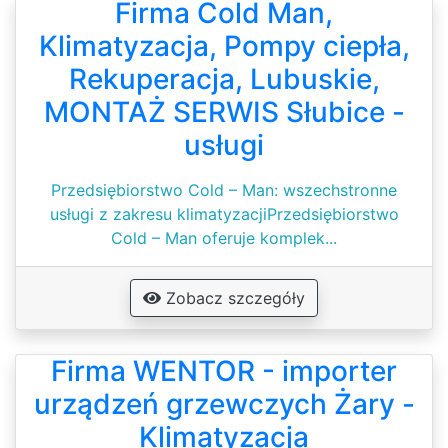
Firma Cold Man,
Klimatyzacja, Pompy ciepła,
Rekuperacja, Lubuskie,
MONTAŻ SERWIS Słubice -
usługi
Przedsiębiorstwo Cold – Man: wszechstronne
usługi z zakresu klimatyzacjiPrzedsiębiorstwo
Cold – Man oferuje komplek...
Zobacz szczegóły
Firma WENTOR - importer
urządzeń grzewczych Żary -
Klimatyzacja