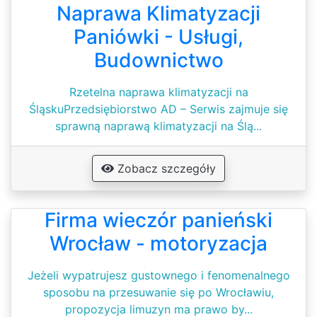
Naprawa Klimatyzacji
Paniówki - Usługi,
Budownictwo
Rzetelna naprawa klimatyzacji na
ŚląskuPrzedsiębiorstwo AD – Serwis zajmuje się
sprawną naprawą klimatyzacji na Ślą...
Zobacz szczegóły
Firma wieczór panieński
Wrocław - motoryzacja
Jeżeli wypatrujesz gustownego i fenomenalnego
sposobu na przesuwanie się po Wrocławiu,
propozycja limuzyn ma prawo by...