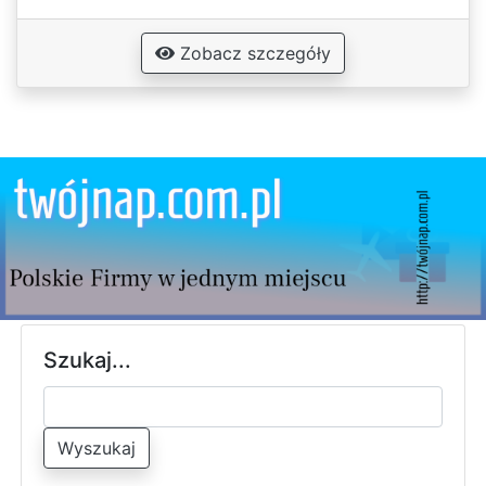
Zobacz szczegóły
Szukaj...
Wyszukaj