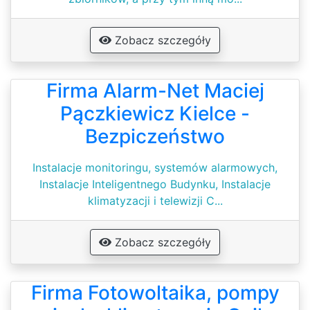
Zobacz szczegóły
Firma Alarm-Net Maciej
Pączkiewicz Kielce -
Bezpiczeństwo
Instalacje monitoringu, systemów alarmowych,
Instalacje Inteligentnego Budynku, Instalacje
klimatyzacji i telewizji C...
Zobacz szczegóły
Firma Fotowoltaika, pompy