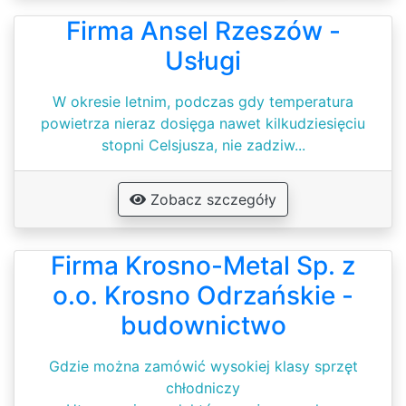
Firma Ansel Rzeszów -
Usługi
W okresie letnim, podczas gdy temperatura
powietrza nieraz dosięga nawet kilkudziesięciu
stopni Celsjusza, nie zadziw...
Zobacz szczegóły
Firma Krosno-Metal Sp. z
o.o. Krosno Odrzańskie -
budownictwo
Gdzie można zamówić wysokiej klasy sprzęt
chłodniczy