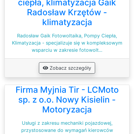
ciepła, klimatyzacja Gaik
Radosław Krzętów -
klimatyzacja
Radosław Gaik Fotowoltaika, Pompy Ciepła,
Klimatyzacja - specjalizuje się w kompleksowym
wsparciu w zakresie fotowolt...
Zobacz szczegóły
Firma Myjnia Tir - LCMoto
sp. z o.o. Nowy Kisielin -
Motoryzacja
Usługi z zakresu mechaniki pojazdowej,
przystosowane do wymagań kierowców