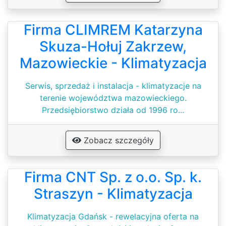
Firma CLIMREM Katarzyna
Skuza-Hołuj Zakrzew,
Mazowieckie - Klimatyzacja
Serwis, sprzedaż i instalacja - klimatyzacje na
terenie województwa mazowieckiego.
Przedsiębiorstwo działa od 1996 ro...
Zobacz szczegóły
Firma CNT Sp. z o.o. Sp. k.
Straszyn - Klimatyzacja
Klimatyzacja Gdańsk - rewelacyjna oferta na