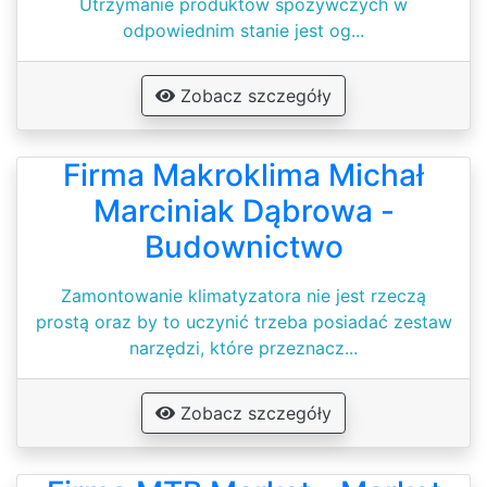
Utrzymanie produktów spożywczych w
odpowiednim stanie jest og...
Zobacz szczegóły
Firma Makroklima Michał
Marciniak Dąbrowa -
Budownictwo
Zamontowanie klimatyzatora nie jest rzeczą
prostą oraz by to uczynić trzeba posiadać zestaw
narzędzi, które przeznacz...
Zobacz szczegóły