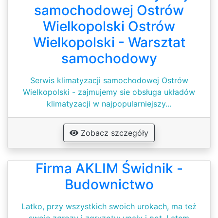
samochodowej Ostrów
Wielkopolski Ostrów
Wielkopolski - Warsztat
samochodowy
Serwis klimatyzacji samochodowej Ostrów
Wielkopolski - zajmujemy sie obsługa układów
klimatyzacji w najpopularniejszy...
Zobacz szczegóły
Firma AKLIM Świdnik -
Budownictwo
Latko, przy wszystkich swoich urokach, ma też