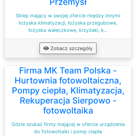
Przemysł
Sklep mający w swojej ofercie między innymi
łożyska klimatyzacji, łożyska przegubowe,
łożyska wałeczkowe, krzyżaki, k...
Zobacz szczegóły
Firma MK Team Polska -
Hurtownia fotowoltaiczna,
Pompy ciepła, Klimatyzacja,
Rekuperacja Sierpowo -
fotowoltaika
Gdzie szukać firmy mającej w ofercie urządzenia
do fotowoltaiki i pomp ciepła