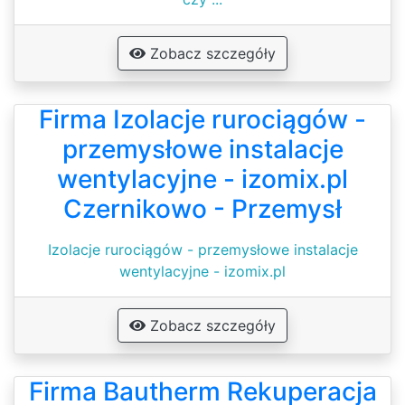
Zobacz szczegóły
Firma Izolacje rurociągów -
przemysłowe instalacje
wentylacyjne - izomix.pl
Czernikowo - Przemysł
Izolacje rurociągów - przemysłowe instalacje
wentylacyjne - izomix.pl
Zobacz szczegóły
Firma Bautherm Rekuperacja