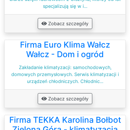
specjalizują się w i...
Zobacz szczegóły
Firma Euro Klima Wałcz
Wałcz - Dom i ogród
Zakładanie klimatyzacji: samochodowych,
domowych przemysłowych. Serwis klimatyzacji i
urządzeń chłodniczych. Chłodnic...
Zobacz szczegóły
Firma TEKKA Karolina Bołbot
Zielona Góra - klimatyzacja