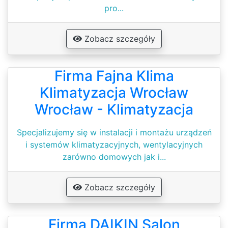
pro...
Zobacz szczegóły
Firma Fajna Klima
Klimatyzacja Wrocław
Wrocław - Klimatyzacja
Specjalizujemy się w instalacji i montażu urządzeń
i systemów klimatyzacyjnych, wentylacyjnych
zarówno domowych jak i...
Zobacz szczegóły
Firma DAIKIN Salon