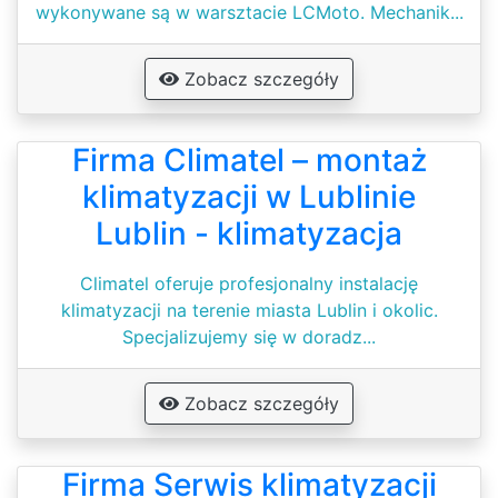
wykonywane są w warsztacie LCMoto. Mechanik...
Zobacz szczegóły
Firma Climatel – montaż
klimatyzacji w Lublinie
Lublin - klimatyzacja
Climatel oferuje profesjonalny instalację
klimatyzacji na terenie miasta Lublin i okolic.
Specjalizujemy się w doradz...
Zobacz szczegóły
Firma Serwis klimatyzacji