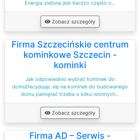
Energia zielona jest bardzo często o...
Zobacz szczegóły
Firma Szczecińskie centrum
kominkowe Szczecin -
kominki
Jak odpowiednio wybrać kominek do
domuDecydując się na kominek do budowanego
domu pamiętać trzeba o kilku istotnych...
Zobacz szczegóły
Firma AD – Serwis -