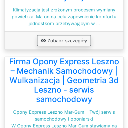
Klimatyzacja jest złożonym procesem wymiany
powietrza. Ma on na celu zapewnienie komfortu
jednostkom przebywającym w ...
Zobacz szczegóły
Firma Opony Express Leszno
– Mechanik Samochodowy |
Wulkanizacja | Geometria 3d
Leszno - serwis
samochodowy
Opony Express Leszno Mar-Gum – Twój serwis
samochodowy i oponiarski
W Opony Express Leszno Mar-Gum stawiamy na