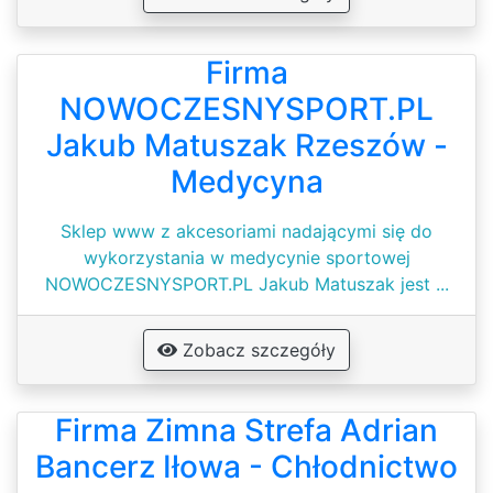
Firma
NOWOCZESNYSPORT.PL
Jakub Matuszak Rzeszów -
Medycyna
Sklep www z akcesoriami nadającymi się do
wykorzystania w medycynie sportowej
NOWOCZESNYSPORT.PL Jakub Matuszak jest ...
Zobacz szczegóły
Firma Zimna Strefa Adrian
Bancerz Iłowa - Chłodnictwo