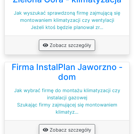
Jak wyszukać sprawdzoną firmę zajmującą się
montowaniem klimatyzacji czy wentylacji
Jeżeli ktoś będzie planował zr...
Zobacz szczegóły
Firma InstalPlan Jaworzno -
dom
Jak wybrać firmę do montażu klimatyzacji czy
instalacji gazowej
Szukając firmy zajmującej się montowaniem
klimatyz...
Zobacz szczegóły