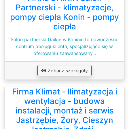
Partnerski - klimatyzacje,
pompy ciepła Konin - pompy
ciepła
Salon partnerski Daikin w Koninie to nowoczesne
centrum obsługi klienta, specjalizujące się w
oferowaniu zaawansowany...
Zobacz szczegóły
Firma Klimat - llimatyzacja i
wentylacja - budowa
instalacji, montaż i serwis
Jastrzębie, Żory, Cieszyn