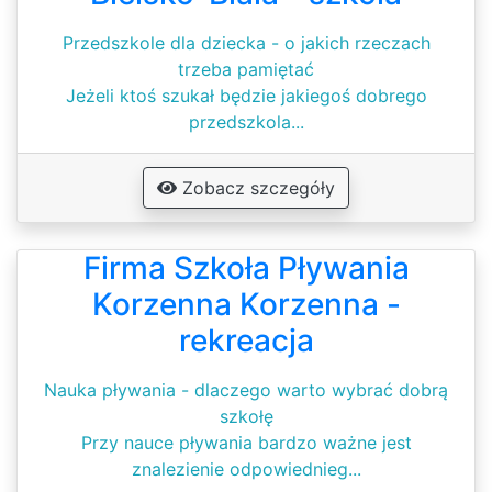
Przedszkole dla dziecka - o jakich rzeczach
trzeba pamiętać
Jeżeli ktoś szukał będzie jakiegoś dobrego
przedszkola...
Zobacz szczegóły
Firma Szkoła Pływania
Korzenna Korzenna -
rekreacja
Nauka pływania - dlaczego warto wybrać dobrą
szkołę
Przy nauce pływania bardzo ważne jest
znalezienie odpowiednieg...