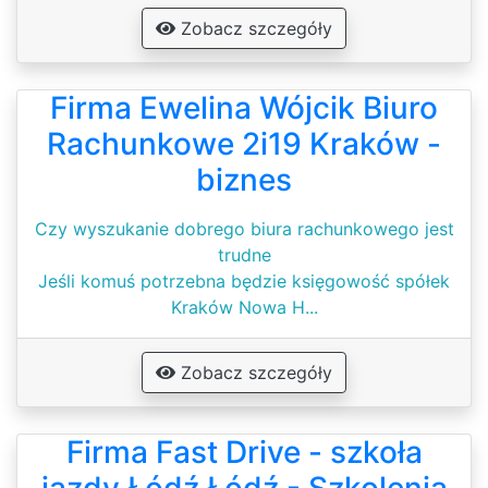
Zobacz szczegóły
Firma Ewelina Wójcik Biuro
Rachunkowe 2i19 Kraków -
biznes
Czy wyszukanie dobrego biura rachunkowego jest
trudne
Jeśli komuś potrzebna będzie księgowość spółek
Kraków Nowa H...
Zobacz szczegóły
Firma Fast Drive - szkoła