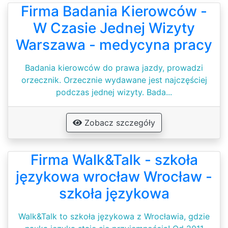
Firma Badania Kierowców -
W Czasie Jednej Wizyty
Warszawa - medycyna pracy
Badania kierowców do prawa jazdy, prowadzi
orzecznik. Orzecznie wydawane jest najczęściej
podczas jednej wizyty. Bada...
Zobacz szczegóły
Firma Walk&Talk - szkoła
językowa wrocław Wrocław -
szkoła językowa
Walk&Talk to szkoła językowa z Wrocławia, gdzie