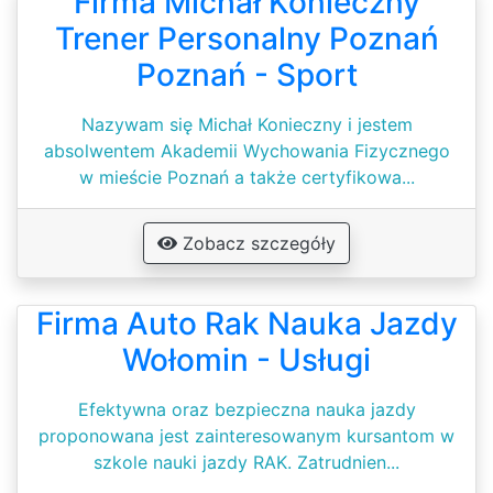
Firma Michał Konieczny
Trener Personalny Poznań
Poznań - Sport
Nazywam się Michał Konieczny i jestem
absolwentem Akademii Wychowania Fizycznego
w mieście Poznań a także certyfikowa...
Zobacz szczegóły
Firma Auto Rak Nauka Jazdy
Wołomin - Usługi
Efektywna oraz bezpieczna nauka jazdy
proponowana jest zainteresowanym kursantom w
szkole nauki jazdy RAK. Zatrudnien...