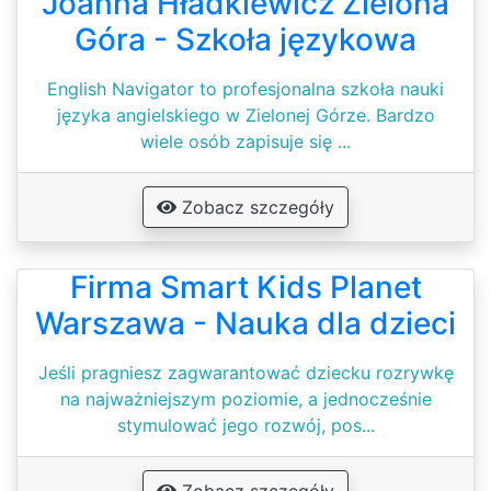
Joanna Hładkiewicz Zielona
Góra - Szkoła językowa
English Navigator to profesjonalna szkoła nauki
języka angielskiego w Zielonej Górze. Bardzo
wiele osób zapisuje się ...
Zobacz szczegóły
Firma Smart Kids Planet
Warszawa - Nauka dla dzieci
Jeśli pragniesz zagwarantować dziecku rozrywkę
na najważniejszym poziomie, a jednocześnie
stymulować jego rozwój, pos...