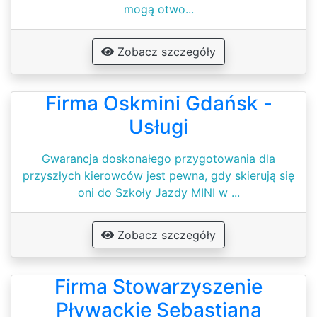
mogą otwo...
Zobacz szczegóły
Firma Oskmini Gdańsk -
Usługi
Gwarancja doskonałego przygotowania dla
przyszłych kierowców jest pewna, gdy skierują się
oni do Szkoły Jazdy MINI w ...
Zobacz szczegóły
Firma Stowarzyszenie
Pływackie Sebastiana