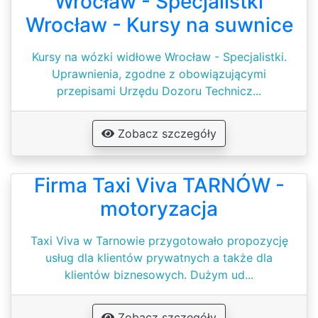
Wrocław - Specjalistki
Wrocław - Kursy na suwnice
Kursy na wózki widłowe Wrocław - Specjalistki.
Uprawnienia, zgodne z obowiązującymi
przepisami Urzędu Dozoru Technicz...
Zobacz szczegóły
Firma Taxi Viva TARNÓW -
motoryzacja
Taxi Viva w Tarnowie przygotowało propozycję
usług dla klientów prywatnych a także dla
klientów biznesowych. Dużym ud...
Zobacz szczegóły