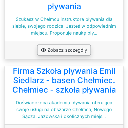
pływania
Szukasz w Chełmcu instruktora pływania dla
siebie, swojego rodzica. Jesteś w odpowiednim
miejscu. Proponuje naukę pły...
Zobacz szczegóły
Firma Szkoła pływania Emil
Siedlarz - basen Chełmiec.
Chełmiec - szkoła pływania
Doświadczona akademia pływania oferująca
swoje usługi na obszarze Chełmca, Nowego
Sącza, Jazowska i okolicznych miejs...