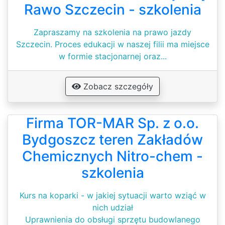
Rawo Szczecin - szkolenia
Zapraszamy na szkolenia na prawo jazdy
Szczecin. Proces edukacji w naszej filii ma miejsce
w formie stacjonarnej oraz...
Zobacz szczegóły
Firma TOR-MAR Sp. z o.o.
Bydgoszcz teren Zakładów
Chemicznych Nitro-chem -
szkolenia
Kurs na koparki - w jakiej sytuacji warto wziąć w
nich udział
Uprawnienia do obsługi sprzętu budowlanego