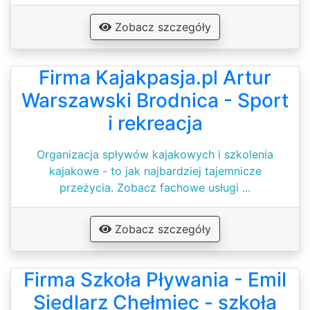
Zobacz szczegóły
Firma Kajakpasja.pl Artur
Warszawski Brodnica - Sport
i rekreacja
Organizacja spływów kajakowych i szkolenia
kajakowe - to jak najbardziej tajemnicze
przeżycia. Zobacz fachowe usługi ...
Zobacz szczegóły
Firma Szkoła Pływania - Emil
Siedlarz Chełmiec - szkoła