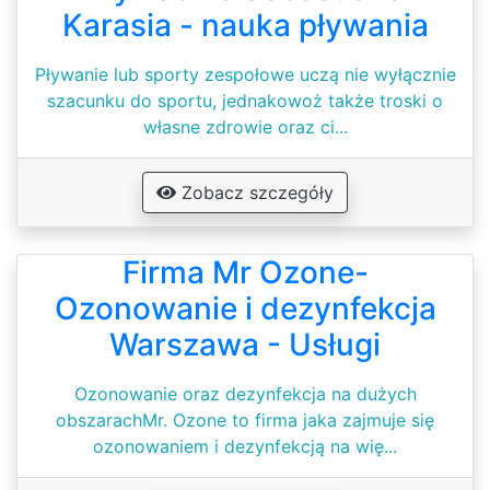
Karasia - nauka pływania
Pływanie lub sporty zespołowe uczą nie wyłącznie
szacunku do sportu, jednakowoż także troski o
własne zdrowie oraz ci...
Zobacz szczegóły
Firma Mr Ozone-
Ozonowanie i dezynfekcja
Warszawa - Usługi
Ozonowanie oraz dezynfekcja na dużych
obszarachMr. Ozone to firma jaka zajmuje się
ozonowaniem i dezynfekcją na wię...