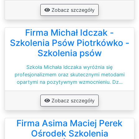
Zobacz szczegóły
Firma Michał Idczak -
Szkolenia Psów Piotrkówko -
Szkolenia psów
Szkoła Michała Idczaka wyróżnia się
profesjonalizmem oraz skutecznymi metodami
opartymi na pozytywnym wzmocnieniu. Dz...
Zobacz szczegóły
Firma Asima Maciej Perek
Ośrodek Szkolenia