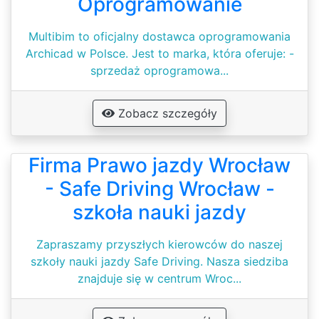
Oprogramowanie
Multibim to oficjalny dostawca oprogramowania
Archicad w Polsce. Jest to marka, która oferuje: -
sprzedaż oprogramowa...
Zobacz szczegóły
Firma Prawo jazdy Wrocław
- Safe Driving Wrocław -
szkoła nauki jazdy
Zapraszamy przyszłych kierowców do naszej
szkoły nauki jazdy Safe Driving. Nasza siedziba
znajduje się w centrum Wroc...