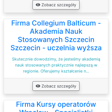
Zobacz szczegóły
Firma Collegium Balticum -
Akademia Nauk
Stosowanych Szczecin
Szczecin - uczelnia wyższa
Skutecznie dowodzimy, że jesteśmy akademią
nauk stosowanych praktycznie najlepszą w
regionie. Oferujemy kształcenie n...
Zobacz szczegóły
Firma Kursy operatorów