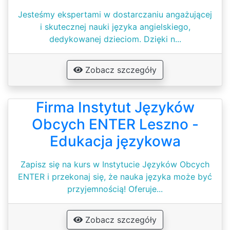
Jesteśmy ekspertami w dostarczaniu angażującej
i skutecznej nauki języka angielskiego,
dedykowanej dzieciom. Dzięki n...
Zobacz szczegóły
Firma Instytut Języków
Obcych ENTER Leszno -
Edukacja językowa
Zapisz się na kurs w Instytucie Języków Obcych
ENTER i przekonaj się, że nauka języka może być
przyjemnością! Oferuje...
Zobacz szczegóły