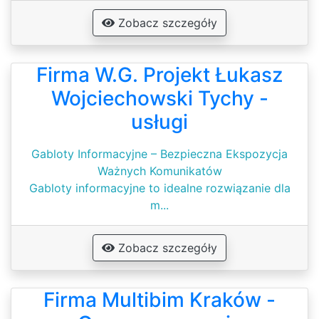
Zobacz szczegóły
Firma W.G. Projekt Łukasz
Wojciechowski Tychy -
usługi
Gabloty Informacyjne – Bezpieczna Ekspozycja
Ważnych Komunikatów
Gabloty informacyjne to idealne rozwiązanie dla
m...
Zobacz szczegóły
Firma Multibim Kraków -