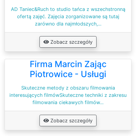
AD Taniec&Ruch to studio tańca z wszechstronną
ofertą zajęć. Zajęcia zorganizowane są tutaj
zarówno dla najmłodszych,...
Zobacz szczegóły
Firma Marcin Zając
Piotrowice - Usługi
Skuteczne metody z obszaru filmowania
interesujących filmówSkuteczne techniki z zakresu
filmowania ciekawych filmów...
Zobacz szczegóły