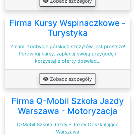
Zobacz szczegóły
Firma Kursy Wspinaczkowe -
Turystyka
Z nami zdobycie górskich szczytów jest prostsze!
Porównuj kursy, zaplanuj swoją przygodę i
korzystaj z oferty doświad...
Zobacz szczegóły
Firma Q-Mobil Szkoła Jazdy
Warszawa - Motoryzacja
Q-Mobil Szkoła Jazdy - Jazdy Doszkalające
Warszawa