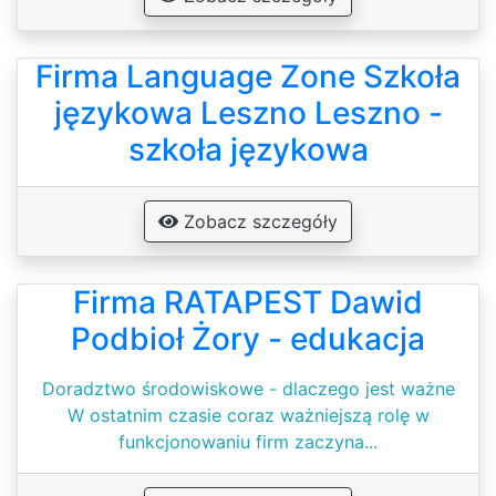
Firma Language Zone Szkoła
językowa Leszno Leszno -
szkoła językowa
Zobacz szczegóły
Firma RATAPEST Dawid
Podbioł Żory - edukacja
Doradztwo środowiskowe - dlaczego jest ważne
W ostatnim czasie coraz ważniejszą rolę w
funkcjonowaniu firm zaczyna...