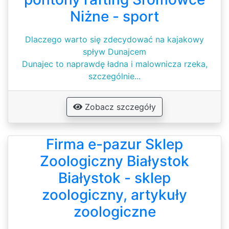
Niżne - sport
Dlaczego warto się zdecydować na kajakowy
spływ Dunajcem
Dunajec to naprawdę ładna i malownicza rzeka,
szczególnie...
Zobacz szczegóły
Firma e-pazur Sklep
Zoologiczny Białystok
Białystok - sklep
zoologiczny, artykuły
zoologiczne