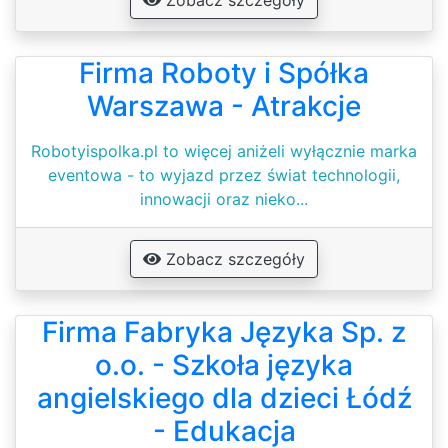
Zobacz szczegóły
Firma Roboty i Spółka
Warszawa - Atrakcje
Robotyispolka.pl to więcej aniżeli wyłącznie marka
eventowa - to wyjazd przez świat technologii,
innowacji oraz nieko...
Zobacz szczegóły
Firma Fabryka Języka Sp. z
o.o. - Szkoła języka
angielskiego dla dzieci Łódź
- Edukacja