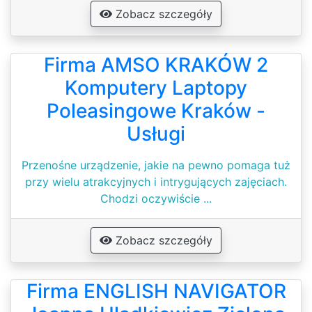
Zobacz szczegóły
Firma AMSO KRAKÓW 2
Komputery Laptopy
Poleasingowe Kraków -
Usługi
Przenośne urządzenie, jakie na pewno pomaga tuż
przy wielu atrakcyjnych i intrygujących zajęciach.
Chodzi oczywiście ...
Zobacz szczegóły
Firma ENGLISH NAVIGATOR