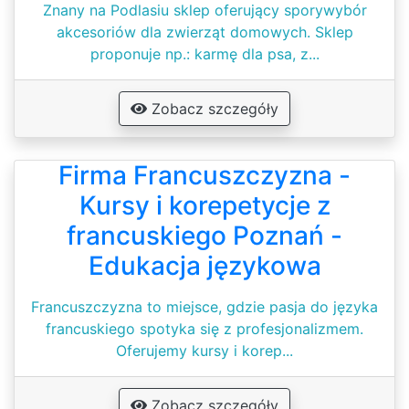
Znany na Podlasiu sklep oferujący sporywybór
akcesoriów dla zwierząt domowych. Sklep
proponuje np.: karmę dla psa, z...
Zobacz szczegóły
Firma Francuszczyzna -
Kursy i korepetycje z
francuskiego Poznań -
Edukacja językowa
Francuszczyzna to miejsce, gdzie pasja do języka
francuskiego spotyka się z profesjonalizmem.
Oferujemy kursy i korep...
Zobacz szczegóły