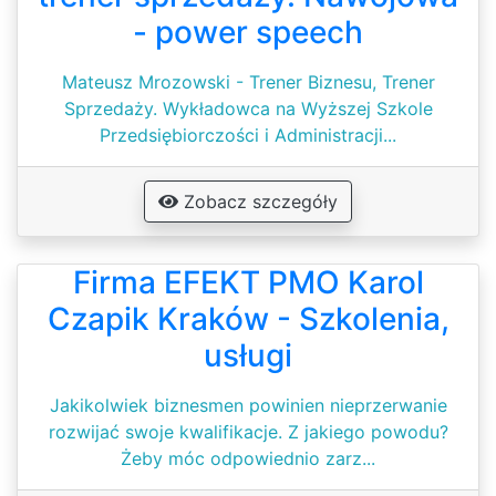
- power speech
Mateusz Mrozowski - Trener Biznesu, Trener
Sprzedaży. Wykładowca na Wyższej Szkole
Przedsiębiorczości i Administracji...
Zobacz szczegóły
Firma EFEKT PMO Karol
Czapik Kraków - Szkolenia,
usługi
Jakikolwiek biznesmen powinien nieprzerwanie
rozwijać swoje kwalifikacje. Z jakiego powodu?
Żeby móc odpowiednio zarz...