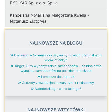
EKO-KAR Sp. z o.o. Sp. k.
Kancelaria Notarialna Małgorzata Kwella -
Notariusz Złotoryja
NAJNOWSZE NA BLOGU
Dlaczego w Screenshop używamy nowych oryginalnych
wyświetlaczy?
Target Auto wypożyczalnia samochodów - solidna firma
wynajmu samochodów na polskich lotniskach
Lemiesze do koparek
Gadżety zrewolucjonizowały rynek reklamowy
Autodetailing - co to takiego?
NAJNOWSZE WIZYTÓWKI