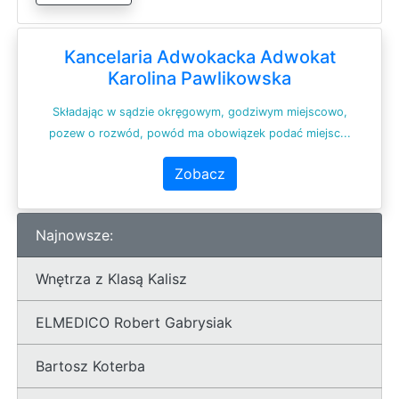
Kancelaria Adwokacka Adwokat
Karolina Pawlikowska
Składając w sądzie okręgowym, godziwym miejscowo,
pozew o rozwód, powód ma obowiązek podać miejsc...
Zobacz
Najnowsze:
Wnętrza z Klasą Kalisz
ELMEDICO Robert Gabrysiak
Bartosz Koterba