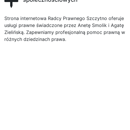
Strona internetowa Radcy Prawnego Szczytno oferuje
usługi prawne świadczone przez Anetę Smolik i Agatę
Zielińską. Zapewniamy profesjonalną pomoc prawną w
różnych dziedzinach prawa.