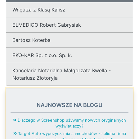
Wnętrza z Klasą Kalisz
ELMEDICO Robert Gabrysiak
Bartosz Koterba
EKO-KAR Sp. z o.o. Sp. k.
Kancelaria Notarialna Małgorzata Kwella -
Notariusz Złotoryja
NAJNOWSZE NA BLOGU
Dlaczego w Screenshop używamy nowych oryginalnych
wyświetlaczy?
Target Auto wypożyczalnia samochodów - solidna firma