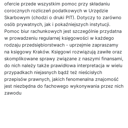
ofercie przede wszystkim pomoc przy składaniu
corocznych rozliczeń podatkowych w Urzędzie
Skarbowym (chodzi o druki PIT). Dotyczy to zarówno
osób prywatnych, jak i pokaźniejszych instytucji.
Pomoc biur rachunkowych jest szczególnie przydatna
w prowadzeniu regularnej księgowości w każdego
rodzaju przedsiębiorstwach - uprzejmie zapraszamy
na księgowy Kraków. Księgowi rozwiązują zawiłe oraz
skomplikowane sprawy związane z naszymi finansami,
do nich należy także prawidłowa interpretacja w wielu
przypadkach niejasnych bądź też nieścisłych
przepisów prawnych, jakich fenomenalna znajomość
jest niezbędna do fachowego wykonywania przez nich
zawodu